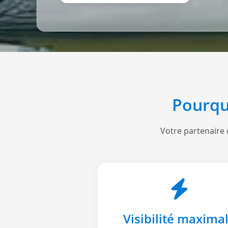
Pourqu
Votre partenaire 
Visibilité maxima