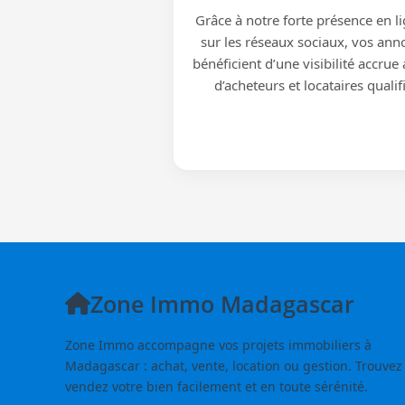
Grâce à notre forte présence en li
sur les réseaux sociaux, vos ann
bénéficient d’une visibilité accrue
d’acheteurs et locataires qualif
Zone Immo Madagascar
Zone Immo accompagne vos projets immobiliers à
Madagascar : achat, vente, location ou gestion. Trouvez
vendez votre bien facilement et en toute sérénité.