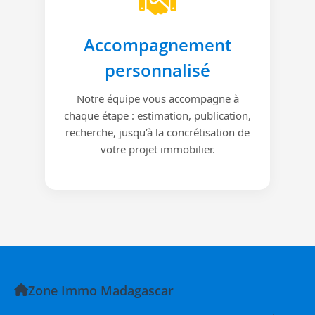
Accompagnement
personnalisé
Notre équipe vous accompagne à
chaque étape : estimation, publication,
recherche, jusqu’à la concrétisation de
votre projet immobilier.
Zone Immo Madagascar