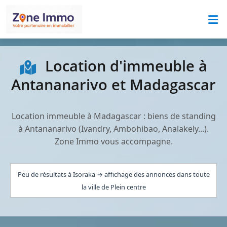
Location d'immeuble à
Antananarivo et Madagascar
Location immeuble à Madagascar : biens de standing
à Antananarivo (Ivandry, Ambohibao, Analakely...).
Zone Immo vous accompagne.
Peu de résultats à Isoraka → affichage des annonces dans toute
la ville de Plein centre