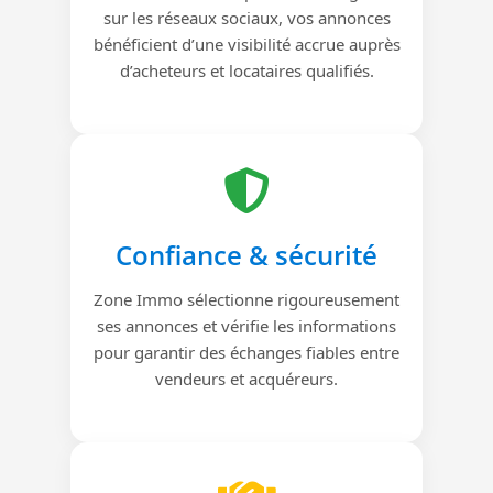
sur les réseaux sociaux, vos annonces
bénéficient d’une visibilité accrue auprès
d’acheteurs et locataires qualifiés.
Confiance & sécurité
Zone Immo sélectionne rigoureusement
ses annonces et vérifie les informations
pour garantir des échanges fiables entre
vendeurs et acquéreurs.