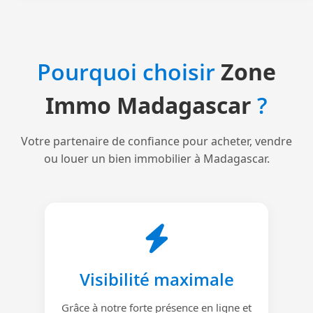
Pourquoi choisir
Zone
Immo Madagascar
?
Votre partenaire de confiance pour acheter, vendre
ou louer un bien immobilier à Madagascar.
Visibilité maximale
Grâce à notre forte présence en ligne et