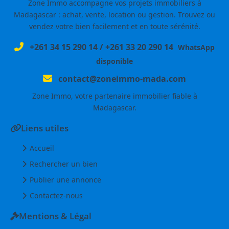
Zone Immo accompagne vos projets immobiliers à
Madagascar : achat, vente, location ou gestion. Trouvez ou
vendez votre bien facilement et en toute sérénité.
+261 34 15 290 14
/
+261 33 20 290 14
WhatsApp
disponible
contact@zoneimmo-mada.com
Zone Immo, votre partenaire immobilier fiable à
Madagascar.
Liens utiles
Accueil
Rechercher un bien
Publier une annonce
Contactez-nous
Mentions & Légal