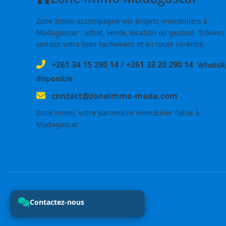
Zone Immo accompagne vos projets immobiliers à
Madagascar : achat, vente, location ou gestion. Trouvez
vendez votre bien facilement et en toute sérénité.
+261 34 15 290 14
/
+261 33 20 290 14
WhatsA
disponible
contact@zoneimmo-mada.com
Zone Immo, votre partenaire immobilier fiable à
Madagascar.
Contactez-nous