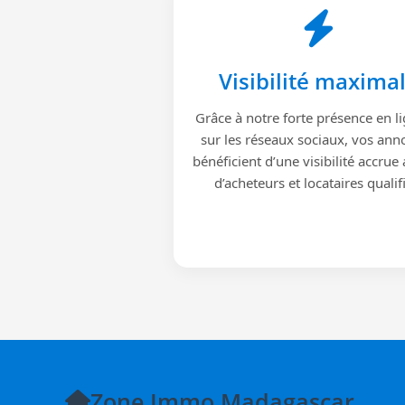
Visibilité maxima
Grâce à notre forte présence en li
sur les réseaux sociaux, vos ann
bénéficient d’une visibilité accrue
d’acheteurs et locataires qualif
Zone Immo Madagascar