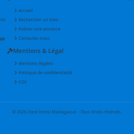
Accueil
 ou
Rechercher un bien
Publier une annonce
Contactez-nous
pp
Mentions & Légal
Mentions légales
Politique de confidentialité
CGV
© 2026 Zone Immo Madagascar - Tous droits réservés.