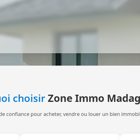
oi choisir
Zone Immo Madag
de confiance pour acheter, vendre ou louer un bien immobi