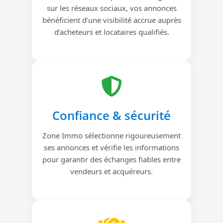
sur les réseaux sociaux, vos annonces
bénéficient d’une visibilité accrue auprès
d’acheteurs et locataires qualifiés.
Confiance & sécurité
Zone Immo sélectionne rigoureusement
ses annonces et vérifie les informations
pour garantir des échanges fiables entre
vendeurs et acquéreurs.