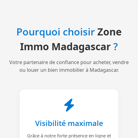
Pourquoi choisir
Zone
Immo Madagascar
?
Votre partenaire de confiance pour acheter, vendre
ou louer un bien immobilier à Madagascar.
Visibilité maximale
Grâce à notre forte présence en ligne et