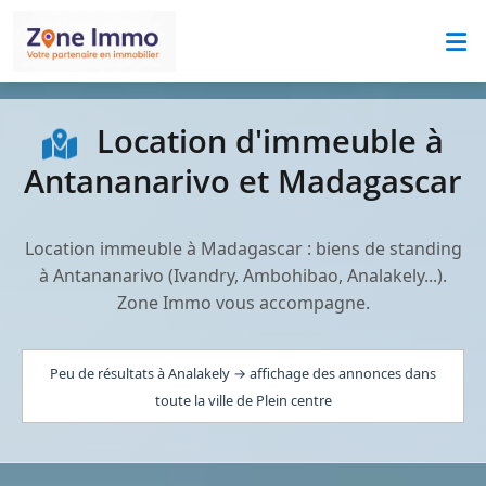
Location d'immeuble à
Antananarivo et Madagascar
Location immeuble à Madagascar : biens de standing
à Antananarivo (Ivandry, Ambohibao, Analakely...).
Zone Immo vous accompagne.
Peu de résultats à Analakely → affichage des annonces dans
toute la ville de Plein centre