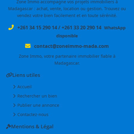
Zone Immo accompagne vos projets immobiliers à
Madagascar : achat, vente, location ou gestion. Trouvez ou
vendez votre bien facilement et en toute sérénité.
+261 34 15 290 14
/
+261 33 20 290 14
WhatsApp
disponible
contact@zoneimmo-mada.com
Zone Immo, votre partenaire immobilier fiable à
Madagascar.
Liens utiles
Accueil
Rechercher un bien
Publier une annonce
Contactez-nous
Mentions & Légal