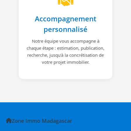
Accompagnement
personnalisé
Notre équipe vous accompagne à
chaque étape : estimation, publication,
recherche, jusqu’à la concrétisation de
votre projet immobilier.
Zone Immo Madagascar