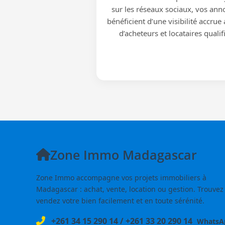
sur les réseaux sociaux, vos ann
bénéficient d’une visibilité accrue
d’acheteurs et locataires qualif
Zone Immo Madagascar
Zone Immo accompagne vos projets immobiliers à
Madagascar : achat, vente, location ou gestion. Trouvez
vendez votre bien facilement et en toute sérénité.
+261 34 15 290 14
/
+261 33 20 290 14
WhatsA