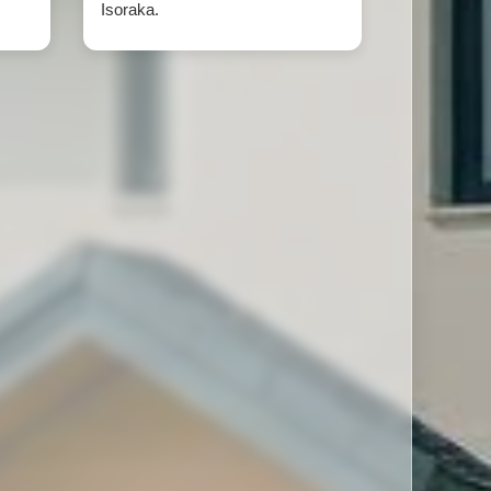
Isoraka.