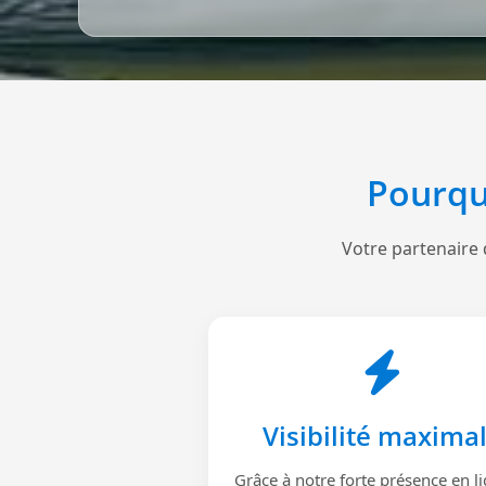
Pourqu
Votre partenaire 
Visibilité maxima
Grâce à notre forte présence en li