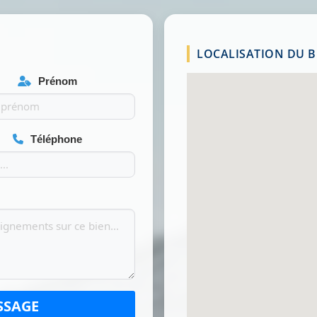
LOCALISATION DU BI
Prénom
Téléphone
SSAGE