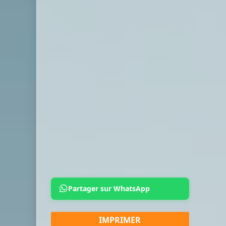
Partager sur WhatsApp