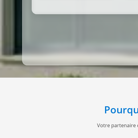
Pourqu
Votre partenaire 