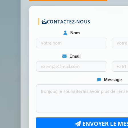
CONTACTEZ-NOUS
Nom
Email
Message
ENVOYER LE ME