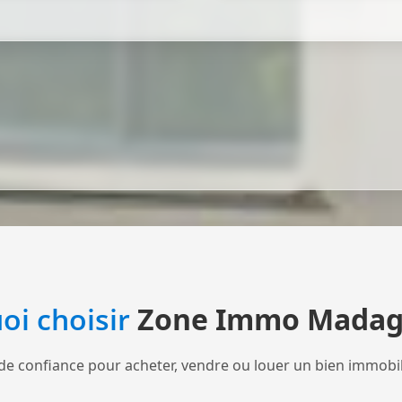
oi choisir
Zone Immo Madag
de confiance pour acheter, vendre ou louer un bien immobi