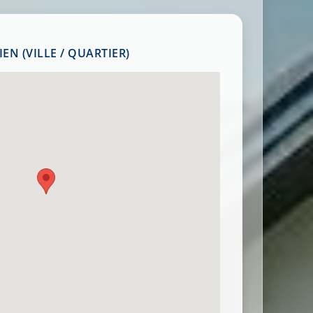
EN (VILLE / QUARTIER)