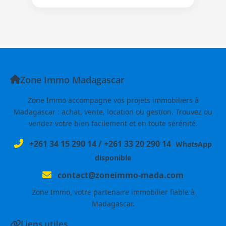
Zone Immo Madagascar
Zone Immo accompagne vos projets immobiliers à
Madagascar : achat, vente, location ou gestion. Trouvez ou
vendez votre bien facilement et en toute sérénité.
+261 34 15 290 14
/
+261 33 20 290 14
WhatsApp
disponible
contact@zoneimmo-mada.com
Zone Immo, votre partenaire immobilier fiable à
Madagascar.
Liens utiles