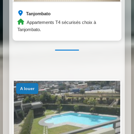
Tanjombato
Appartements T4 sécurisés choix à
Tanjombato.
a louer