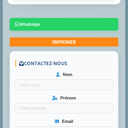
WhatsApp
CONTACTEZ-NOUS
Nom
Prénom
Email