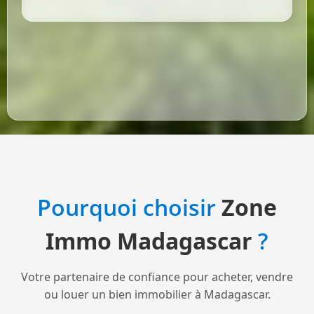
Pourquoi choisir
Zone
Immo Madagascar
?
Votre partenaire de confiance pour acheter, vendre
ou louer un bien immobilier à Madagascar.