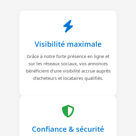
Visibilité maximale
Grâce à notre forte présence en ligne et
sur les réseaux sociaux, vos annonces
bénéficient d’une visibilité accrue auprès
d’acheteurs et locataires qualifiés.
Confiance & sécurité