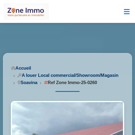
Accueil
A louer Local commercial/Showroom/Magasin
Soavina
Ref Zone Immo-25-0260