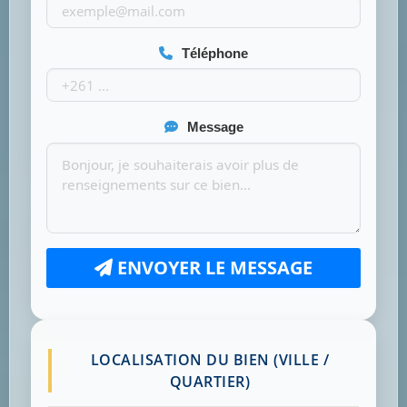
Téléphone
Message
ENVOYER LE MESSAGE
LOCALISATION DU BIEN (VILLE /
QUARTIER)