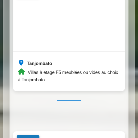
Tanjombato
Villas à étage F5 meublées ou vides au choix
à Tanjombato.