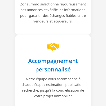
Zone Immo sélectionne rigoureusement
ses annonces et vérifie les informations
pour garantir des échanges fiables entre
vendeurs et acquéreurs.
Accompagnement
personnalisé
Notre équipe vous accompagne à
chaque étape : estimation, publication,
recherche, jusqu’à la concrétisation de
votre projet immobilier.