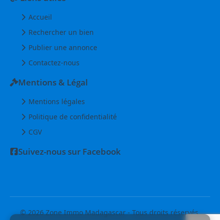
Accueil
Rechercher un bien
Publier une annonce
Contactez-nous
Mentions & Légal
Mentions légales
Politique de confidentialité
CGV
Suivez-nous sur Facebook
© 2026 Zone Immo Madagascar - Tous droits réservés.