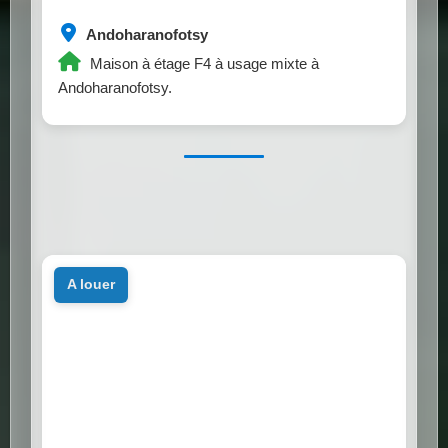
Andoharanofotsy
Maison à étage F4 à usage mixte à
Andoharanofotsy.
a louer