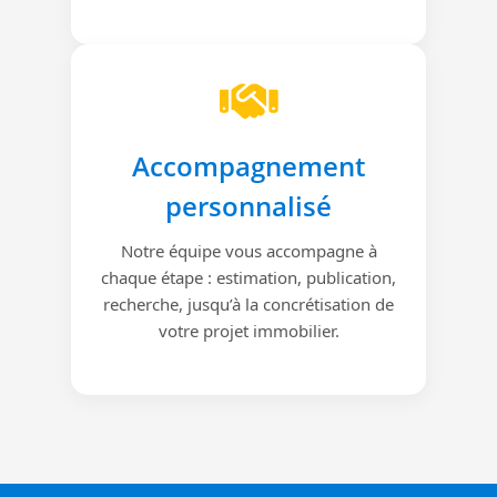
Accompagnement
personnalisé
Notre équipe vous accompagne à
chaque étape : estimation, publication,
recherche, jusqu’à la concrétisation de
votre projet immobilier.