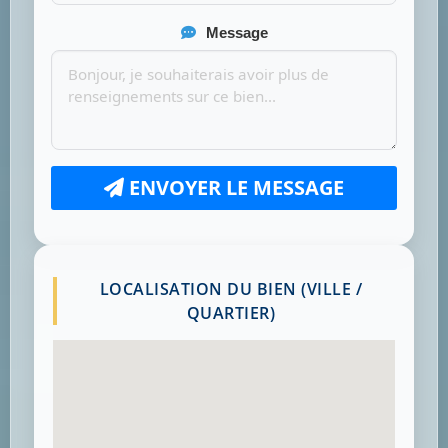
Message
ENVOYER LE MESSAGE
LOCALISATION DU BIEN (VILLE /
QUARTIER)