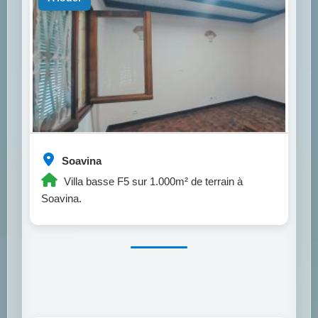
Soavina
Villa basse F5 sur 1.000m² de terrain à
Soavina.