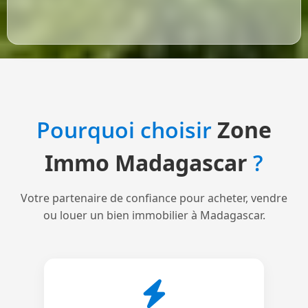
Pourquoi choisir
Zone
Immo Madagascar
?
Votre partenaire de confiance pour acheter, vendre
ou louer un bien immobilier à Madagascar.