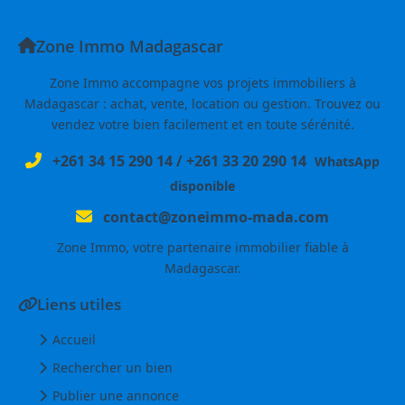
Zone Immo Madagascar
Zone Immo accompagne vos projets immobiliers à
Madagascar : achat, vente, location ou gestion. Trouvez ou
vendez votre bien facilement et en toute sérénité.
+261 34 15 290 14
/
+261 33 20 290 14
WhatsApp
disponible
contact@zoneimmo-mada.com
Zone Immo, votre partenaire immobilier fiable à
Madagascar.
Liens utiles
Accueil
Rechercher un bien
Publier une annonce