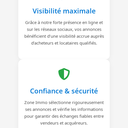
Visibilité maximale
Grâce à notre forte présence en ligne et
sur les réseaux sociaux, vos annonces
bénéficient d’une visibilité accrue auprès
d’acheteurs et locataires qualifiés.
Confiance & sécurité
Zone Immo sélectionne rigoureusement
ses annonces et vérifie les informations
pour garantir des échanges fiables entre
vendeurs et acquéreurs.