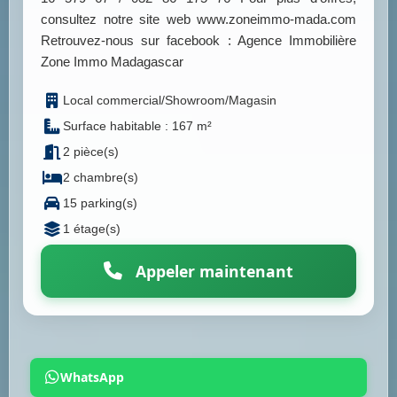
consultez notre site web www.zoneimmo-mada.com
Retrouvez-nous sur facebook : Agence Immobilière
Zone Immo Madagascar
Local commercial/Showroom/Magasin
Surface habitable : 167 m²
2 pièce(s)
2 chambre(s)
15 parking(s)
1 étage(s)
Appeler maintenant
WhatsApp