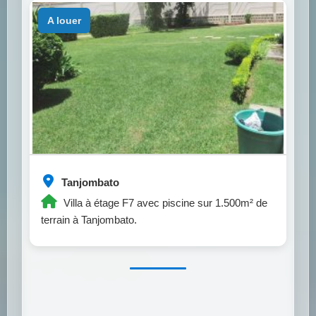
a louer
Tanjombato
Villa à étage F7 avec piscine sur 1.500m² de
terrain à Tanjombato.