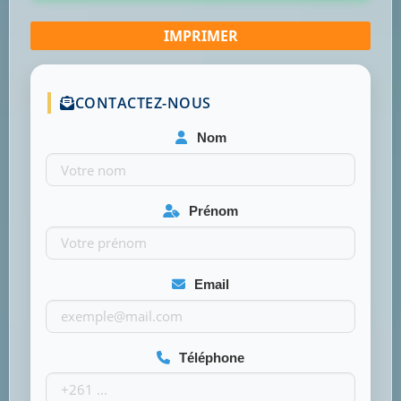
CONTACTEZ-NOUS
Nom
Prénom
Email
Téléphone