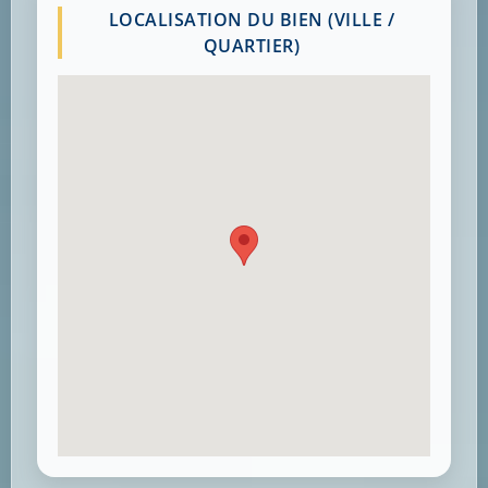
LOCALISATION DU BIEN (VILLE /
QUARTIER)