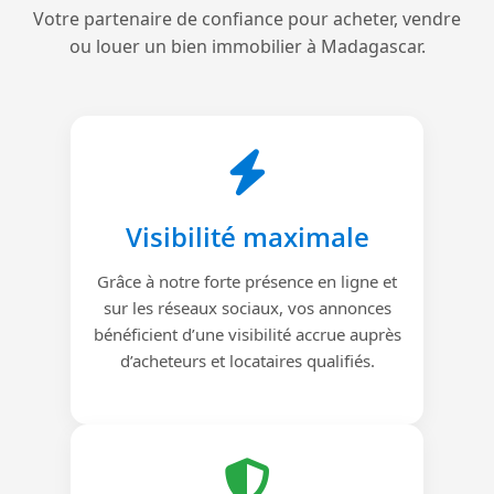
Votre partenaire de confiance pour acheter, vendre
ou louer un bien immobilier à Madagascar.
Visibilité maximale
Grâce à notre forte présence en ligne et
sur les réseaux sociaux, vos annonces
bénéficient d’une visibilité accrue auprès
d’acheteurs et locataires qualifiés.