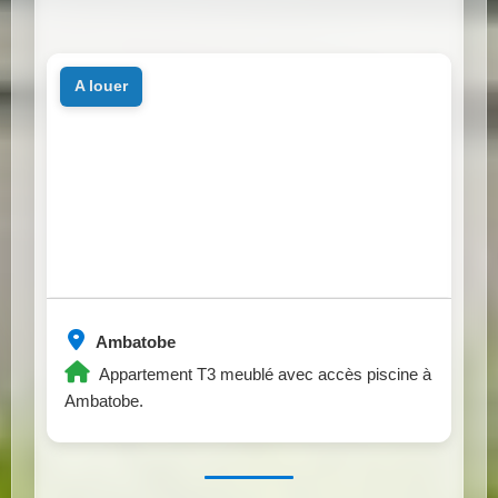
a louer
Ambatobe
Appartement T3 meublé avec accès piscine à
Ambatobe.