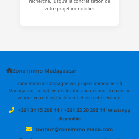
recherche, jusqu’à la concrétisation de
votre projet immobilier.
Zone Immo Madagascar
Zone Immo accompagne vos projets immobiliers à
Madagascar : achat, vente, location ou gestion. Trouvez ou
vendez votre bien facilement et en toute sérénité.
+261 34 15 290 14
/
+261 33 20 290 14
WhatsApp
disponible
contact@zoneimmo-mada.com