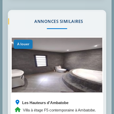
ANNONCES SIMILAIRES
a louer
Les Hauteurs d'Ambatobe
Villa à étage F5 contemporaine à Ambatobe.