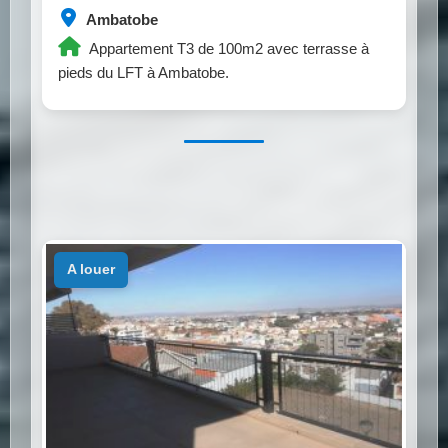
Ambatobe
Appartement T3 de 100m2 avec terrasse à
pieds du LFT à Ambatobe.
a louer