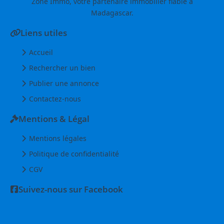
Zone Immo, votre partenaire immobilier fiable à
Madagascar.
Liens utiles
Accueil
Rechercher un bien
Publier une annonce
Contactez-nous
Mentions & Légal
Mentions légales
Politique de confidentialité
CGV
Suivez-nous sur Facebook