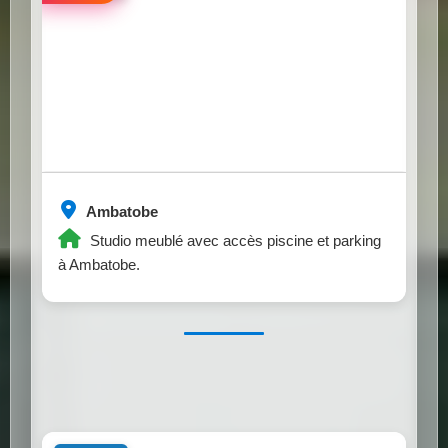
Ambatobe
Studio meublé avec accès piscine et parking
à Ambatobe.