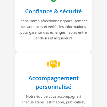
Confiance & sécurité
Zone Immo sélectionne rigoureusement
ses annonces et vérifie les informations
pour garantir des échanges fiables entre
vendeurs et acquéreurs.
Accompagnement
personnalisé
Notre équipe vous accompagne à
chaque étape : estimation, publication,