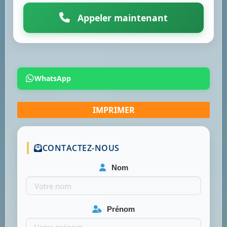
Appeler maintenant
WhatsApp
CONTACTEZ-NOUS
Nom
Prénom