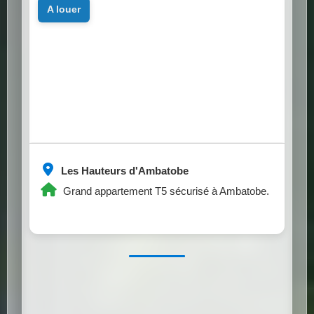
a louer
Les Hauteurs d'Ambatobe
Grand appartement T5 sécurisé à Ambatobe.