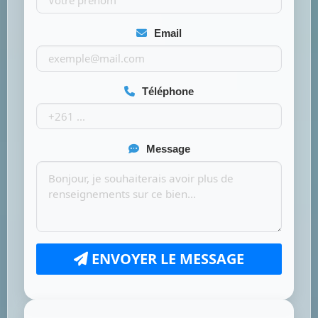
Email
Téléphone
Message
ENVOYER LE MESSAGE