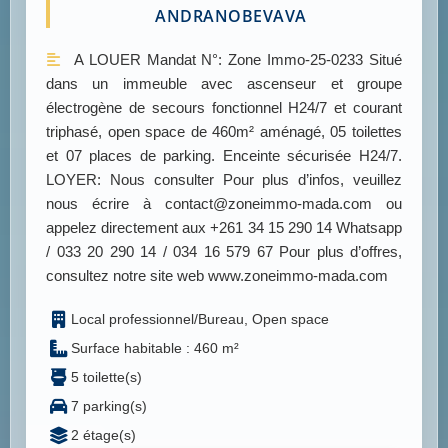
ANDRANOBEVAVA
A LOUER Mandat N°: Zone Immo-25-0233 Situé
dans un immeuble avec ascenseur et groupe
électrogène de secours fonctionnel H24/7 et courant
triphasé, open space de 460m² aménagé, 05 toilettes
et 07 places de parking. Enceinte sécurisée H24/7.
LOYER: Nous consulter Pour plus d’infos, veuillez
nous écrire à contact@zoneimmo-mada.com ou
appelez directement aux +261 34 15 290 14 Whatsapp
/ 033 20 290 14 / 034 16 579 67 Pour plus d’offres,
consultez notre site web www.zoneimmo-mada.com
Local professionnel/Bureau, Open space
Surface habitable : 460 m²
5 toilette(s)
7 parking(s)
2 étage(s)