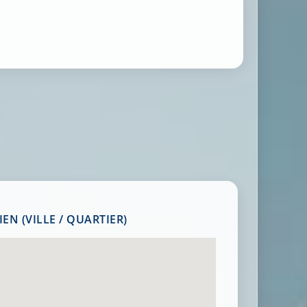
EN (VILLE / QUARTIER)