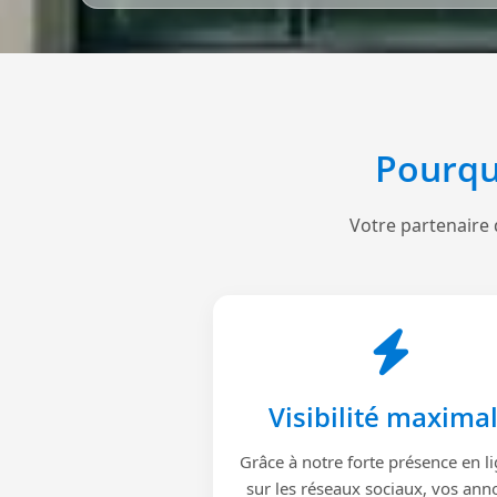
Pourqu
Votre partenaire 
Visibilité maxima
Grâce à notre forte présence en li
sur les réseaux sociaux, vos ann