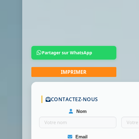
Partager sur WhatsApp
CONTACTEZ-NOUS
Nom
Email