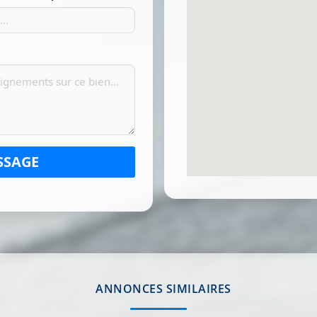
SSAGE
ANNONCES SIMILAIRES