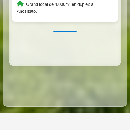
Grand local de 4.000m² en duplex à
Anosizato.