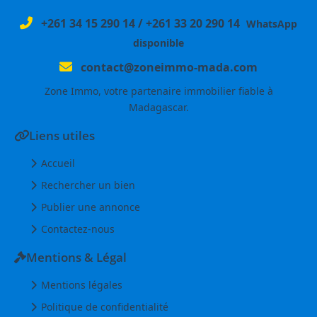
+261 34 15 290 14
/
+261 33 20 290 14
WhatsApp
disponible
contact@zoneimmo-mada.com
Zone Immo, votre partenaire immobilier fiable à
Madagascar.
Liens utiles
Accueil
Rechercher un bien
Publier une annonce
Contactez-nous
Mentions & Légal
Mentions légales
Politique de confidentialité