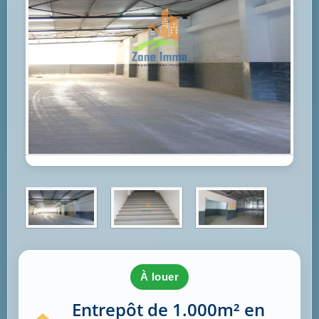
à louer
Entrepôt de 1.000m² en