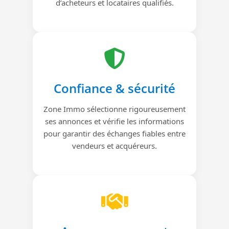
d’acheteurs et locataires qualifiés.
Confiance & sécurité
Zone Immo sélectionne rigoureusement
ses annonces et vérifie les informations
pour garantir des échanges fiables entre
vendeurs et acquéreurs.