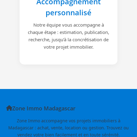
Accompagnement
personnalisé
Notre équipe vous accompagne à
chaque étape : estimation, publication,
recherche, jusqu’à la concrétisation de
votre projet immobilier.
Zone Immo Madagascar
Zone Immo accompagne vos projets immobiliers à
Madagascar : achat, vente, location ou gestion. Trouvez ou
vendez votre bien facilement et en toute sérénité.