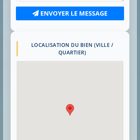
ENVOYER LE MESSAGE
LOCALISATION DU BIEN (VILLE /
QUARTIER)