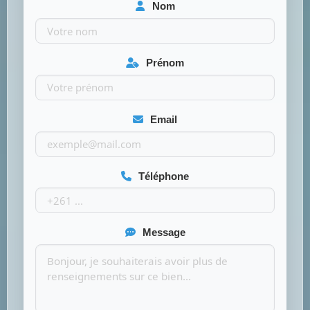
Nom
Prénom
Email
Téléphone
Message