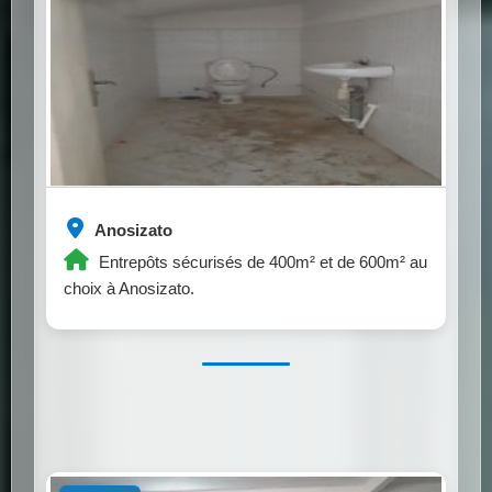
Anosizato
Entrepôts sécurisés de 400m² et de 600m² au
choix à Anosizato.