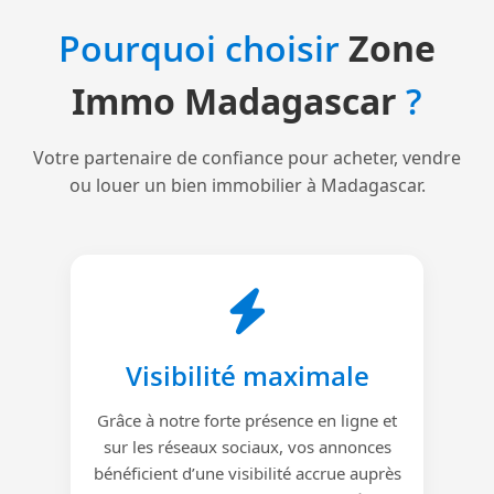
Pourquoi choisir
Zone
Immo Madagascar
?
Votre partenaire de confiance pour acheter, vendre
ou louer un bien immobilier à Madagascar.
Visibilité maximale
Grâce à notre forte présence en ligne et
sur les réseaux sociaux, vos annonces
bénéficient d’une visibilité accrue auprès