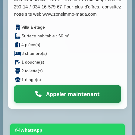
290 14 / 034 16 579 67 Pour plus d’offres, consultez
notre site web www.zoneimmo-mada.com
Villa à étage
Surface habitable : 60 m²
4 pièce(s)
3 chambre(s)
1 douche(s)
2 toilette(s)
1 étage(s)
Appeler maintenant
WhatsApp