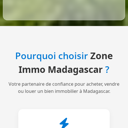
Pourquoi choisir
Zone
Immo Madagascar
?
Votre partenaire de confiance pour acheter, vendre
ou louer un bien immobilier à Madagascar.