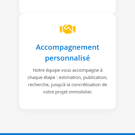
Accompagnement
personnalisé
Notre équipe vous accompagne à
chaque étape : estimation, publication,
recherche, jusqu’à la concrétisation de
votre projet immobilier.