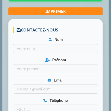
CONTACTEZ-NOUS
Nom
Prénom
Email
Téléphone