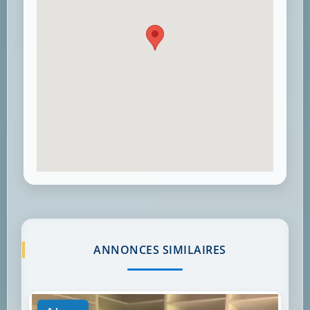
ANNONCES SIMILAIRES