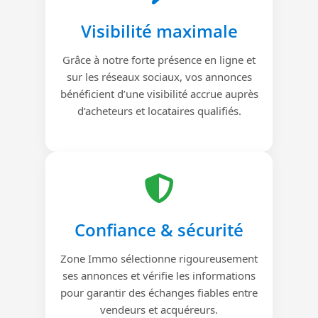
Visibilité maximale
Grâce à notre forte présence en ligne et
sur les réseaux sociaux, vos annonces
bénéficient d’une visibilité accrue auprès
d’acheteurs et locataires qualifiés.
Confiance & sécurité
Zone Immo sélectionne rigoureusement
ses annonces et vérifie les informations
pour garantir des échanges fiables entre
vendeurs et acquéreurs.