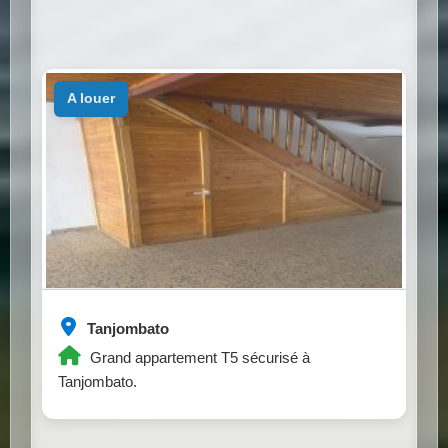
a louer
Tanjombato
Grand appartement T5 sécurisé à
Tanjombato.