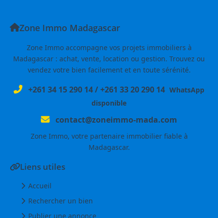
Zone Immo Madagascar
Zone Immo accompagne vos projets immobiliers à
Madagascar : achat, vente, location ou gestion. Trouvez ou
vendez votre bien facilement et en toute sérénité.
+261 34 15 290 14
/
+261 33 20 290 14
WhatsApp
disponible
contact@zoneimmo-mada.com
Zone Immo, votre partenaire immobilier fiable à
Madagascar.
Liens utiles
Accueil
Rechercher un bien
Publier une annonce