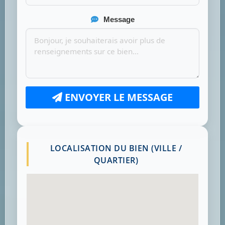
Message
ENVOYER LE MESSAGE
LOCALISATION DU BIEN (VILLE /
QUARTIER)