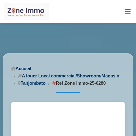
Accueil
A louer Local commercial/Showroom/Magasin
Tanjombato
Ref Zone Immo-25-0280