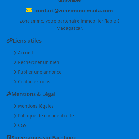
contact@zoneimmo-mada.com
Zone Immo, votre partenaire immobilier fiable à
Madagascar.
Liens utiles
Accueil
Rechercher un bien
Publier une annonce
Contactez-nous
Mentions & Légal
Mentions légales
Politique de confidentialité
CGV
Suivez-nous sur Facebook