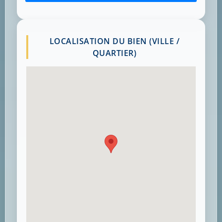
LOCALISATION DU BIEN (VILLE /
QUARTIER)