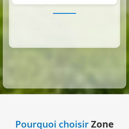
Pourquoi choisir
Zone