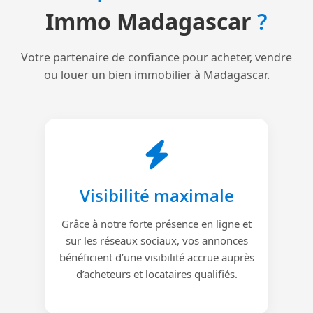
Immo Madagascar
?
Votre partenaire de confiance pour acheter, vendre
ou louer un bien immobilier à Madagascar.
Visibilité maximale
Grâce à notre forte présence en ligne et
sur les réseaux sociaux, vos annonces
bénéficient d’une visibilité accrue auprès
d’acheteurs et locataires qualifiés.