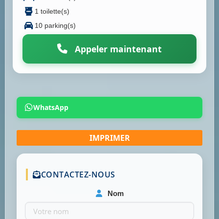
1 toilette(s)
10 parking(s)
Appeler maintenant
WhatsApp
CONTACTEZ-NOUS
Nom