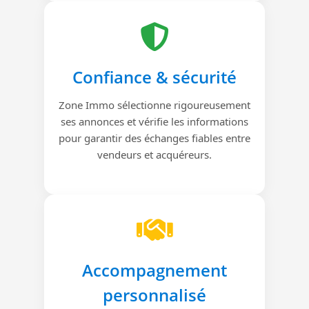
Confiance & sécurité
Zone Immo sélectionne rigoureusement
ses annonces et vérifie les informations
pour garantir des échanges fiables entre
vendeurs et acquéreurs.
Accompagnement
personnalisé