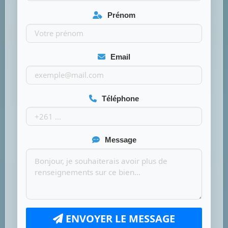
Prénom
Email
Téléphone
Message
ENVOYER LE MESSAGE