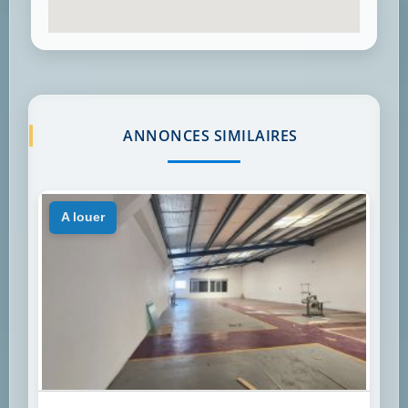
ANNONCES SIMILAIRES
a louer