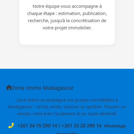
Notre équipe vous accompagne à
chaque étape : estimation, publication,
recherche, jusqu’à la concrétisation de
votre projet immobilier.
Zone Immo Madagascar
Zone Immo accompagne vos projets immobiliers à
Madagascar : achat, vente, location ou gestion. Trouvez ou
vendez votre bien facilement et en toute sérénité.
+261 34 15 290 14
/
+261 33 20 290 14
WhatsApp
disponible