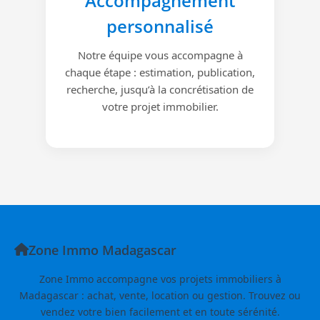
Accompagnement
personnalisé
Notre équipe vous accompagne à
chaque étape : estimation, publication,
recherche, jusqu’à la concrétisation de
votre projet immobilier.
Zone Immo Madagascar
Zone Immo accompagne vos projets immobiliers à
Madagascar : achat, vente, location ou gestion. Trouvez ou
vendez votre bien facilement et en toute sérénité.