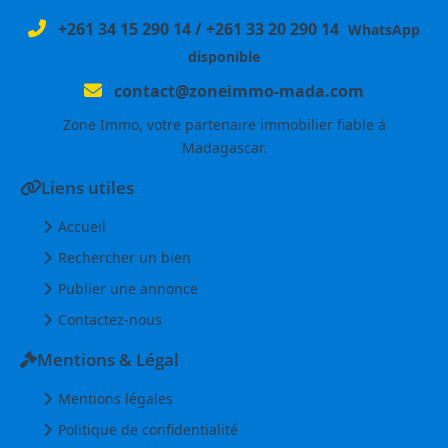
+261 34 15 290 14
/
+261 33 20 290 14
WhatsApp
disponible
contact@zoneimmo-mada.com
Zone Immo, votre partenaire immobilier fiable à
Madagascar.
Liens utiles
Accueil
Rechercher un bien
Publier une annonce
Contactez-nous
Mentions & Légal
Mentions légales
Politique de confidentialité