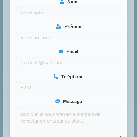
Nom
Prénom
Email
Téléphone
Message