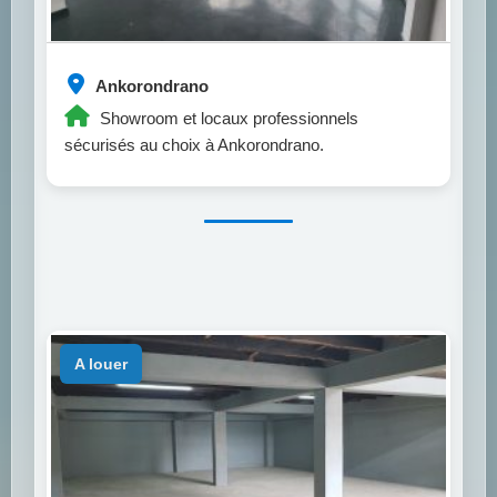
Ankorondrano
Showroom et locaux professionnels
sécurisés au choix à Ankorondrano.
a louer