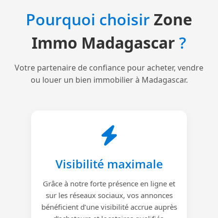
Pourquoi choisir
Zone
Immo Madagascar
?
Votre partenaire de confiance pour acheter, vendre
ou louer un bien immobilier à Madagascar.
Visibilité maximale
Grâce à notre forte présence en ligne et
sur les réseaux sociaux, vos annonces
bénéficient d’une visibilité accrue auprès