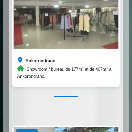
Ankorondrano
Showroom / bureau de 177m² et de 467m² à
Ankorondrano.