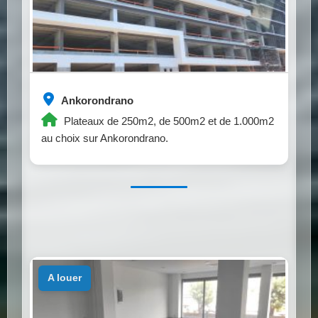
Ankorondrano
Plateaux de 250m2, de 500m2 et de 1.000m2
au choix sur Ankorondrano.
a louer