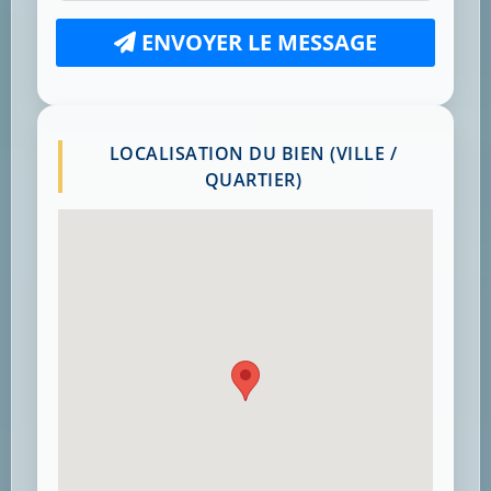
ENVOYER LE MESSAGE
LOCALISATION DU BIEN (VILLE /
QUARTIER)