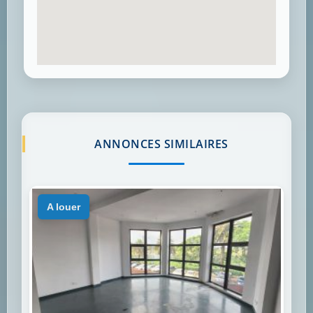
ANNONCES SIMILAIRES
a louer