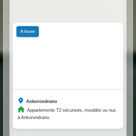
a louer
Ankorondrano
Appartements T2 sécurisés, meublés ou nus
à Ankorondrano.