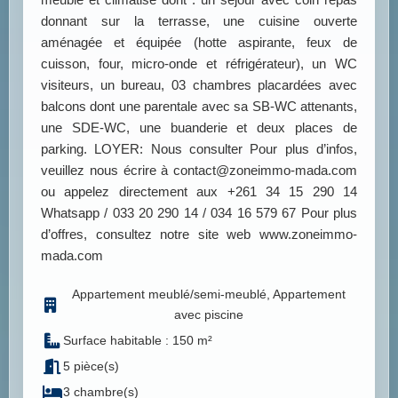
donnant sur la terrasse, une cuisine ouverte
aménagée et équipée (hotte aspirante, feux de
cuisson, four, micro-onde et réfrigérateur), un WC
visiteurs, un bureau, 03 chambres placardées avec
balcons dont une parentale avec sa SB-WC attenants,
une SDE-WC, une buanderie et deux places de
parking. LOYER: Nous consulter Pour plus d’infos,
veuillez nous écrire à contact@zoneimmo-mada.com
ou appelez directement aux +261 34 15 290 14
Whatsapp / 033 20 290 14 / 034 16 579 67 Pour plus
d’offres, consultez notre site web www.zoneimmo-
mada.com
Appartement meublé/semi-meublé, Appartement
avec piscine
Surface habitable : 150 m²
5 pièce(s)
3 chambre(s)