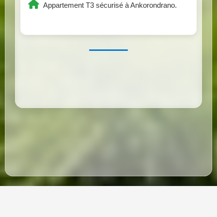
Appartement T3 sécurisé à Ankorondrano.