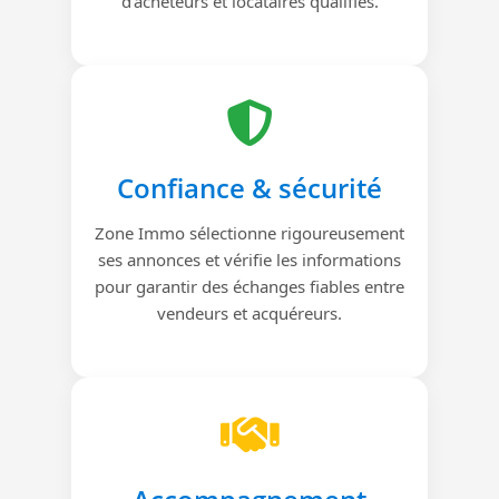
d’acheteurs et locataires qualifiés.
Confiance & sécurité
Zone Immo sélectionne rigoureusement
ses annonces et vérifie les informations
pour garantir des échanges fiables entre
vendeurs et acquéreurs.