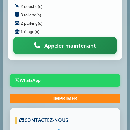
2 douche(s)
3 toilette(s)
2 parking(s)
1 étage(s)
Appeler maintenant
WhatsApp
CONTACTEZ-NOUS