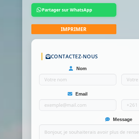
Partager sur WhatsApp
CONTACTEZ-NOUS
Nom
Email
Message