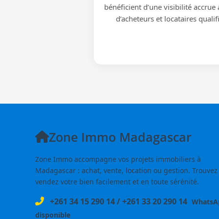
bénéficient d’une visibilité accrue
d’acheteurs et locataires qualif
Zone Immo Madagascar
Zone Immo accompagne vos projets immobiliers à
Madagascar : achat, vente, location ou gestion. Trouvez
vendez votre bien facilement et en toute sérénité.
+261 34 15 290 14
/
+261 33 20 290 14
WhatsA
disponible