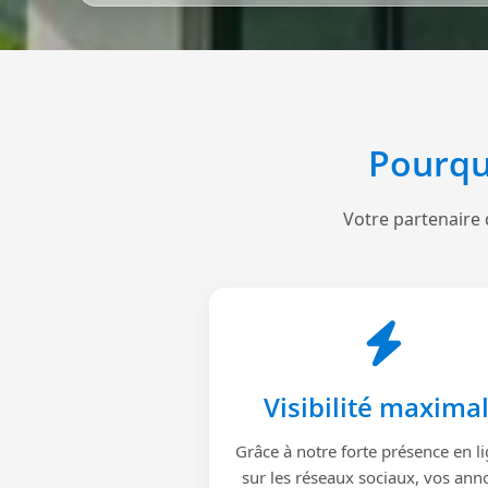
Pourqu
Votre partenaire 
Visibilité maxima
Grâce à notre forte présence en li
sur les réseaux sociaux, vos ann