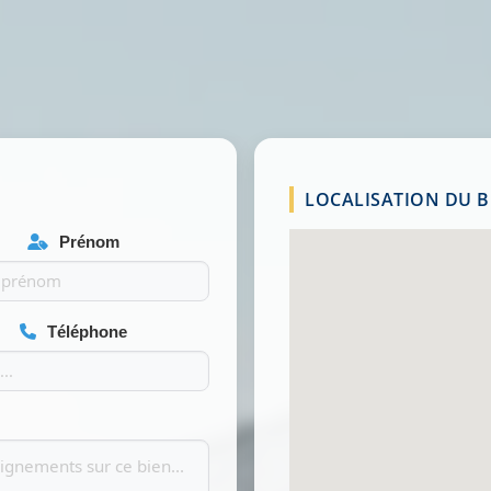
LOCALISATION DU BI
Prénom
Téléphone