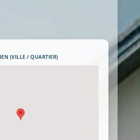
EN (VILLE / QUARTIER)