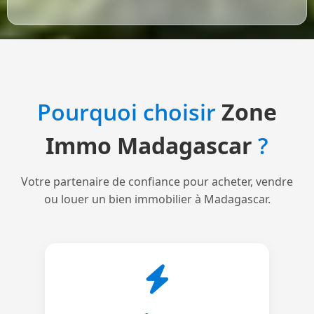
Pourquoi choisir
Zone
Immo Madagascar
?
Votre partenaire de confiance pour acheter, vendre
ou louer un bien immobilier à Madagascar.