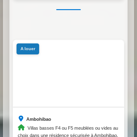
a louer
Ambohibao
Villas basses F4 ou F5 meublées ou vides au
choix dans une résidence sécurisée à Ambohibao.