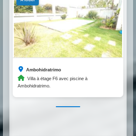
Ambohidratrimo
Villa à étage F6 avec piscine à
Ambohidratrimo.