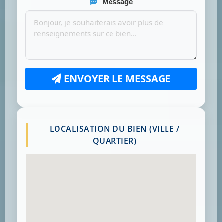
Message
ENVOYER LE MESSAGE
LOCALISATION DU BIEN (VILLE /
QUARTIER)