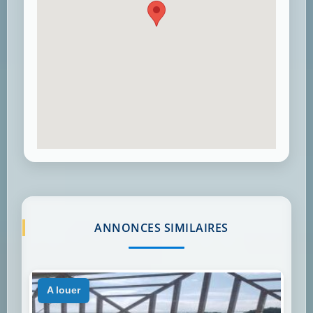
ANNONCES SIMILAIRES
a louer