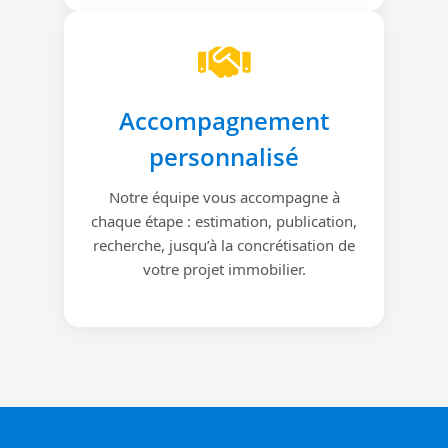
Accompagnement
personnalisé
Notre équipe vous accompagne à
chaque étape : estimation, publication,
recherche, jusqu’à la concrétisation de
votre projet immobilier.