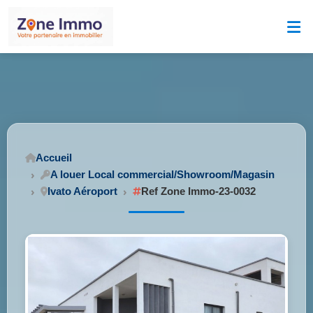
Accueil
A louer Local commercial/Showroom/Magasin
Ivato Aéroport
Ref Zone Immo-23-0032