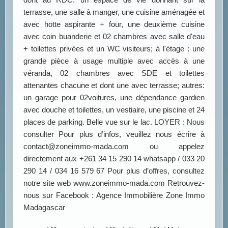
terrasse, une salle à manger, une cuisine aménagée et
avec hotte aspirante + four, une deuxième cuisine
avec coin buanderie et 02 chambres avec salle d'eau
+ toilettes privées et un WC visiteurs; à l'étage : une
grande pièce à usage multiple avec accès à une
véranda, 02 chambres avec SDE et toilettes
attenantes chacune et dont une avec terrasse; autres:
un garage pour 02voitures, une dépendance gardien
avec douche et toilettes, un vestiaire, une piscine et 24
places de parking. Belle vue sur le lac. LOYER : Nous
consulter Pour plus d’infos, veuillez nous écrire à
contact@zoneimmo-mada.com ou appelez
directement aux +261 34 15 290 14 whatsapp / 033 20
290 14 / 034 16 579 67 Pour plus d’offres, consultez
notre site web www.zoneimmo-mada.com Retrouvez-
nous sur Facebook : Agence Immobilière Zone Immo
Madagascar