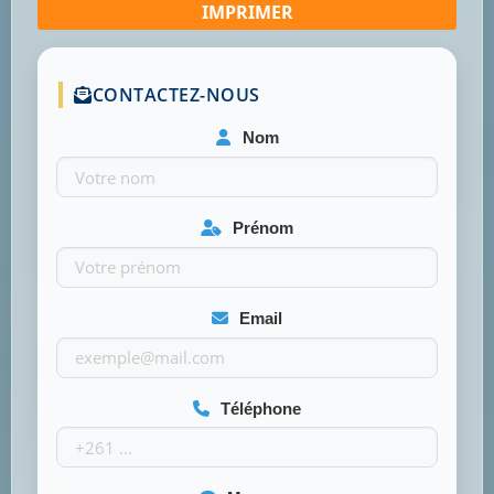
CONTACTEZ-NOUS
Nom
Prénom
Email
Téléphone