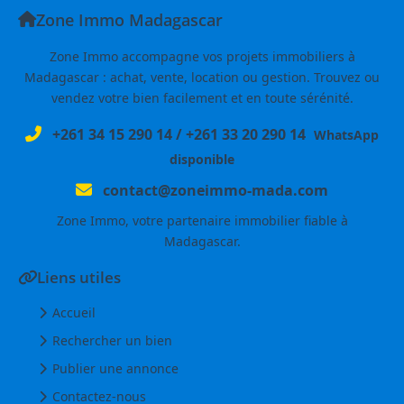
Zone Immo Madagascar
Zone Immo accompagne vos projets immobiliers à
Madagascar : achat, vente, location ou gestion. Trouvez ou
vendez votre bien facilement et en toute sérénité.
+261 34 15 290 14
/
+261 33 20 290 14
WhatsApp
disponible
contact@zoneimmo-mada.com
Zone Immo, votre partenaire immobilier fiable à
Madagascar.
Liens utiles
Accueil
Rechercher un bien
Publier une annonce
Contactez-nous