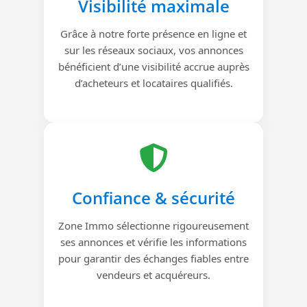
Visibilité maximale
Grâce à notre forte présence en ligne et
sur les réseaux sociaux, vos annonces
bénéficient d’une visibilité accrue auprès
d’acheteurs et locataires qualifiés.
Confiance & sécurité
Zone Immo sélectionne rigoureusement
ses annonces et vérifie les informations
pour garantir des échanges fiables entre
vendeurs et acquéreurs.