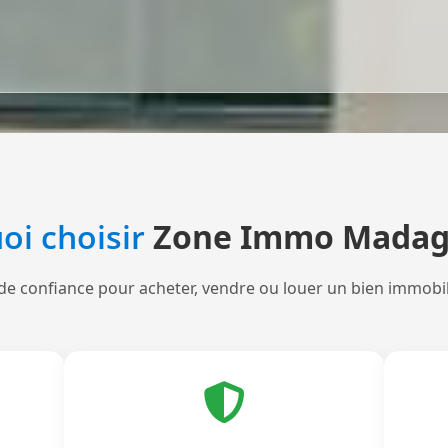
oi choisir
Zone Immo Madag
de confiance pour acheter, vendre ou louer un bien immobi