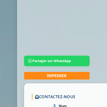
Partager sur WhatsApp
CONTACTEZ-NOUS
Nom