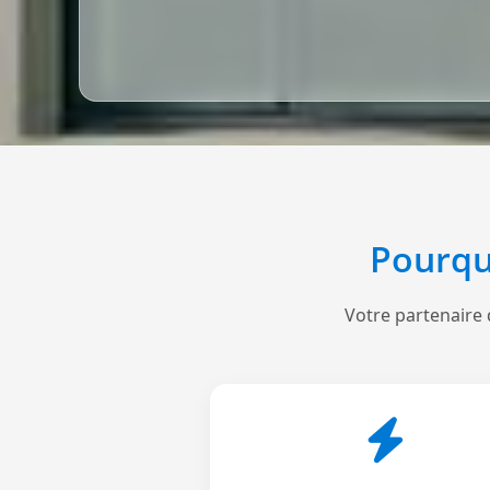
Pourqu
Votre partenaire 