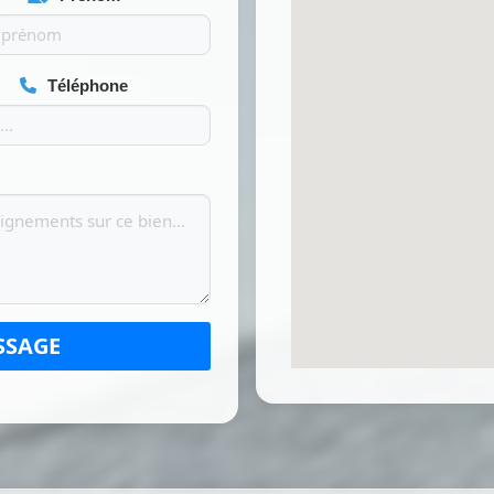
Téléphone
SSAGE