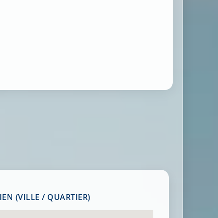
EN (VILLE / QUARTIER)