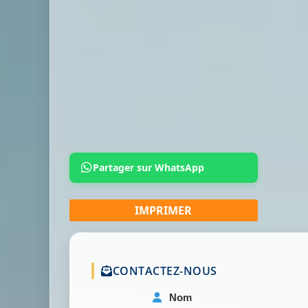
Partager sur WhatsApp
CONTACTEZ-NOUS
Nom