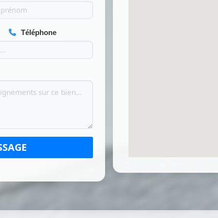
Téléphone
SSAGE