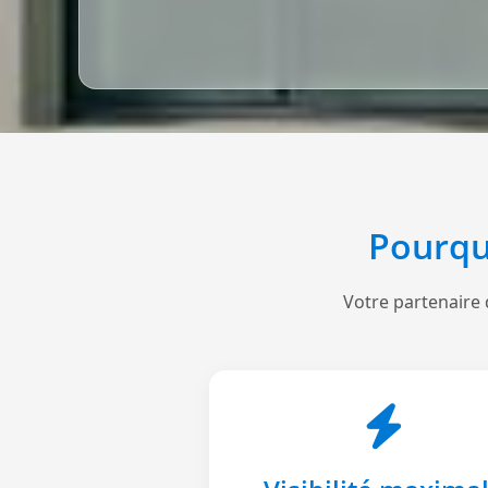
Pourqu
Votre partenaire 