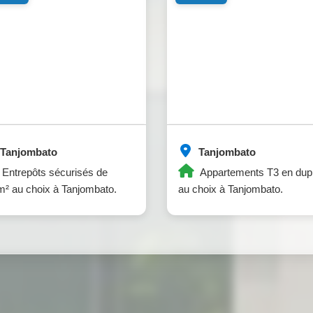
Tanjombato
Tanjombato
Entrepôts sécurisés de
Appartements T3 en dup
² au choix à Tanjombato.
au choix à Tanjombato.