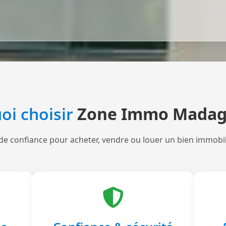
oi choisir
Zone Immo Madag
de confiance pour acheter, vendre ou louer un bien immobi