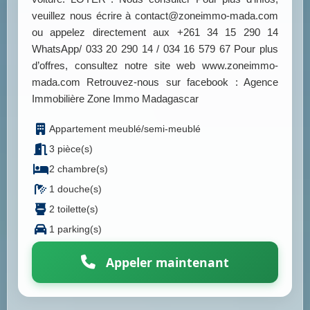
veuillez nous écrire à contact@zoneimmo-mada.com
ou appelez directement aux +261 34 15 290 14
WhatsApp/ 033 20 290 14 / 034 16 579 67 Pour plus
d’offres, consultez notre site web www.zoneimmo-
mada.com Retrouvez-nous sur facebook : Agence
Immobilière Zone Immo Madagascar
Appartement meublé/semi-meublé
3 pièce(s)
2 chambre(s)
1 douche(s)
2 toilette(s)
1 parking(s)
Appeler maintenant