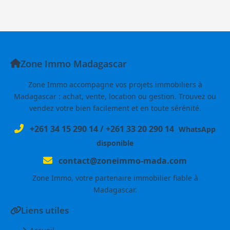
Zone Immo Madagascar
Zone Immo accompagne vos projets immobiliers à
Madagascar : achat, vente, location ou gestion. Trouvez ou
vendez votre bien facilement et en toute sérénité.
+261 34 15 290 14
/
+261 33 20 290 14
WhatsApp
disponible
contact@zoneimmo-mada.com
Zone Immo, votre partenaire immobilier fiable à
Madagascar.
Liens utiles