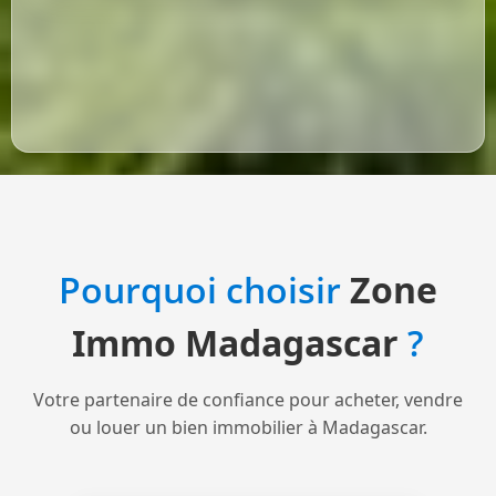
Pourquoi choisir
Zone
Immo Madagascar
?
Votre partenaire de confiance pour acheter, vendre
ou louer un bien immobilier à Madagascar.