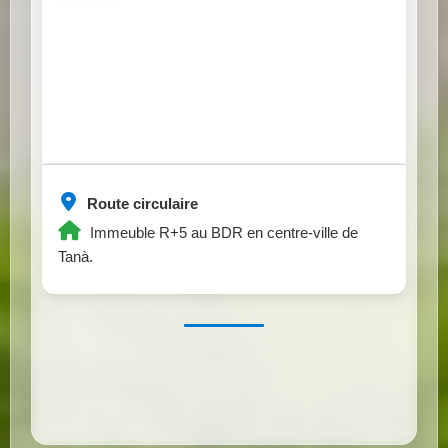
Route circulaire
Immeuble R+5 au BDR en centre-ville de
Tanà.