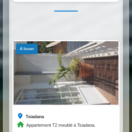
a louer
Tsiadana
Appartement T2 meublé à Tsiadana.