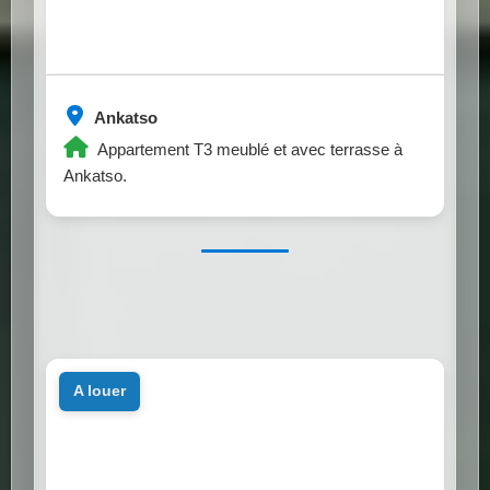
Ankatso
Appartement T3 meublé et avec terrasse à
Ankatso.
a louer