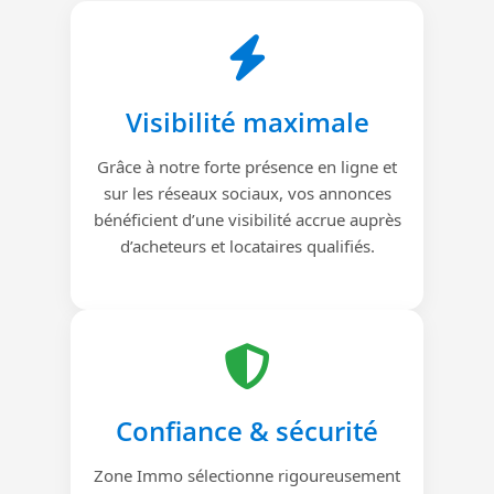
Visibilité maximale
Grâce à notre forte présence en ligne et
sur les réseaux sociaux, vos annonces
bénéficient d’une visibilité accrue auprès
d’acheteurs et locataires qualifiés.
Confiance & sécurité
Zone Immo sélectionne rigoureusement