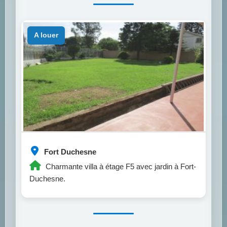
a louer
Fort Duchesne
Charmante villa à étage F5 avec jardin à Fort-
Duchesne.