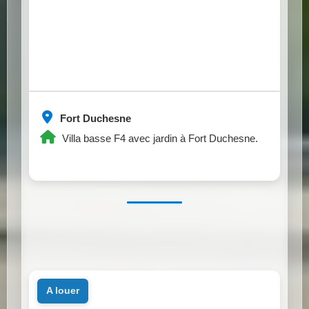
Fort Duchesne
Villa basse F4 avec jardin à Fort Duchesne.
a louer