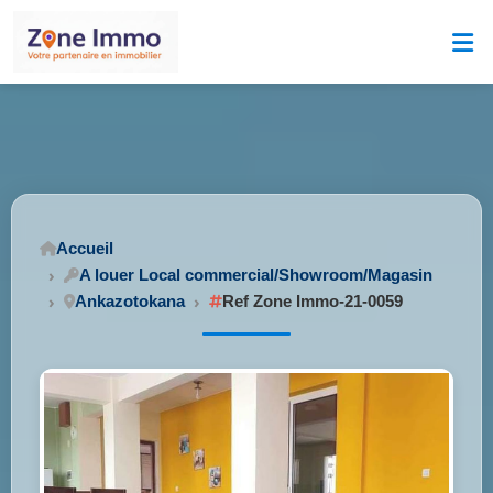
Accueil
A louer Local commercial/Showroom/Magasin
Ankazotokana
Ref Zone Immo-21-0059