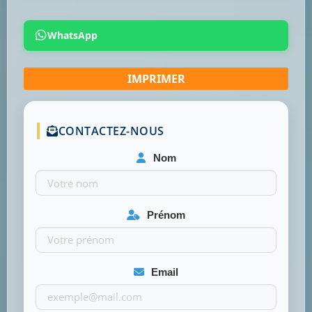
WhatsApp
CONTACTEZ-NOUS
Nom
Prénom
Email