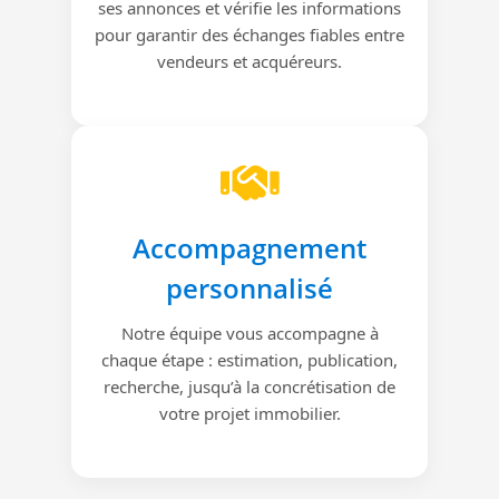
ses annonces et vérifie les informations
pour garantir des échanges fiables entre
vendeurs et acquéreurs.
Accompagnement
personnalisé
Notre équipe vous accompagne à
chaque étape : estimation, publication,
recherche, jusqu’à la concrétisation de
votre projet immobilier.