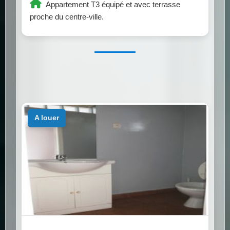
Appartement T3 équipé et avec terrasse
proche du centre-ville.
a louer