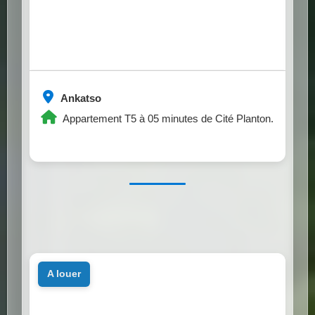
Ankatso
Appartement T5 à 05 minutes de Cité Planton.
a louer