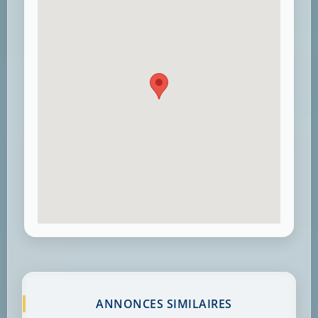
ANNONCES SIMILAIRES