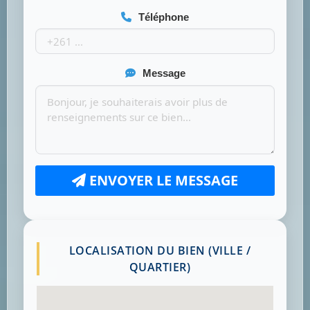
Téléphone
Message
ENVOYER LE MESSAGE
LOCALISATION DU BIEN (VILLE /
QUARTIER)