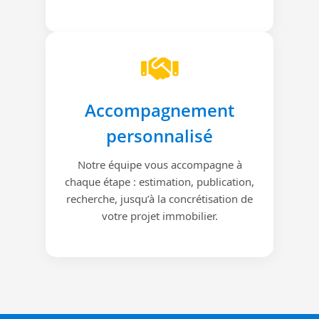
Accompagnement
personnalisé
Notre équipe vous accompagne à
chaque étape : estimation, publication,
recherche, jusqu’à la concrétisation de
votre projet immobilier.