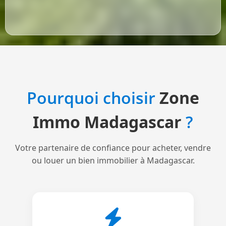
Pourquoi choisir
Zone
Immo Madagascar
?
Votre partenaire de confiance pour acheter, vendre
ou louer un bien immobilier à Madagascar.