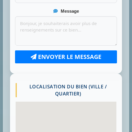
Message
ENVOYER LE MESSAGE
LOCALISATION DU BIEN (VILLE /
QUARTIER)