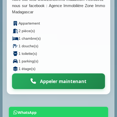
nous sur facebook : Agence Immobilière Zone Immo
Madagascar
Appartement
2 pièce(s)
1 chambre(s)
1 douche(s)
1 toilette(s)
1 parking(s)
1 étage(s)
Appeler maintenant
WhatsApp