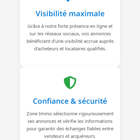
Visibilité maximale
Grâce à notre forte présence en ligne et
sur les réseaux sociaux, vos annonces
bénéficient d’une visibilité accrue auprès
d’acheteurs et locataires qualifiés.
Confiance & sécurité
Zone Immo sélectionne rigoureusement
ses annonces et vérifie les informations
pour garantir des échanges fiables entre
vendeurs et acquéreurs.