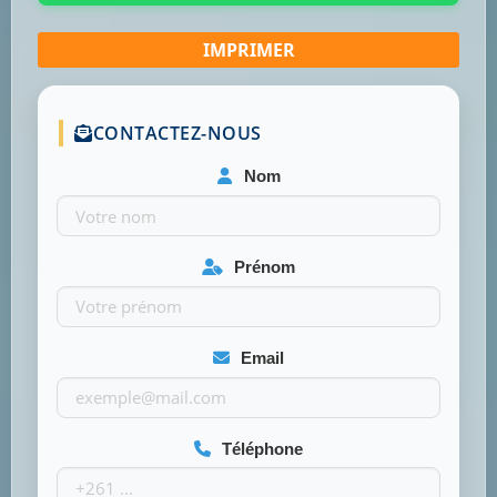
CONTACTEZ-NOUS
Nom
Prénom
Email
Téléphone