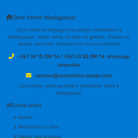
Zone Immo Madagascar
Zone Immo accompagne vos projets immobiliers à
Madagascar : achat, vente, location ou gestion. Trouvez ou
vendez votre bien facilement et en toute sérénité.
+261 34 15 290 14
/
+261 33 20 290 14
WhatsApp
disponible
contact@zoneimmo-mada.com
Zone Immo, votre partenaire immobilier fiable à
Madagascar.
Liens utiles
Accueil
Rechercher un bien
Publier une annonce