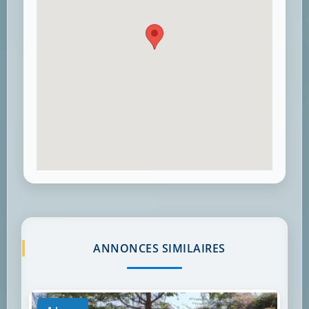
ANNONCES SIMILAIRES