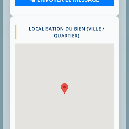
LOCALISATION DU BIEN (VILLE /
QUARTIER)