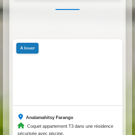
a louer
Analamahitsy Farango
Coquet appartement T3 dans une résidence
sécurisée avec piscine.