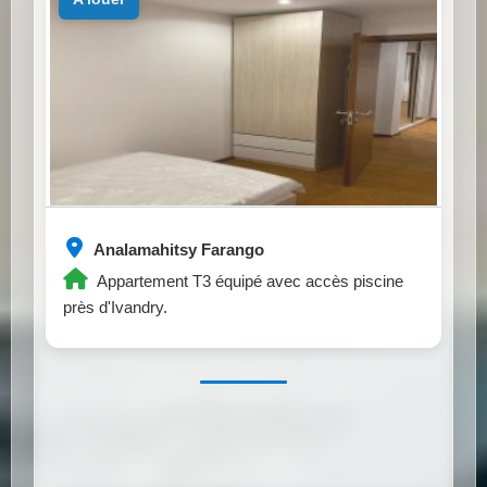
Analamahitsy Farango
Appartement T3 équipé avec accès piscine
près d'Ivandry.