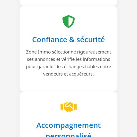
Confiance & sécurité
Zone Immo sélectionne rigoureusement
ses annonces et vérifie les informations
pour garantir des échanges fiables entre
vendeurs et acquéreurs.
Accompagnement
personnalisé