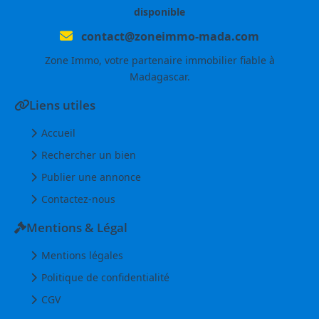
disponible
contact@zoneimmo-mada.com
Zone Immo, votre partenaire immobilier fiable à
Madagascar.
Liens utiles
Accueil
Rechercher un bien
Publier une annonce
Contactez-nous
Mentions & Légal
Mentions légales
Politique de confidentialité
CGV