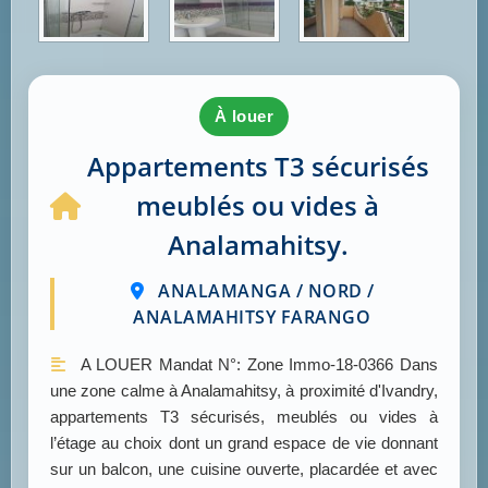
à louer
Appartements T3 sécurisés
meublés ou vides à
Analamahitsy.
ANALAMANGA / NORD /
ANALAMAHITSY FARANGO
A LOUER Mandat N°: Zone Immo-18-0366 Dans
une zone calme à Analamahitsy, à proximité d'Ivandry,
appartements T3 sécurisés, meublés ou vides à
l’étage au choix dont un grand espace de vie donnant
sur un balcon, une cuisine ouverte, placardée et avec