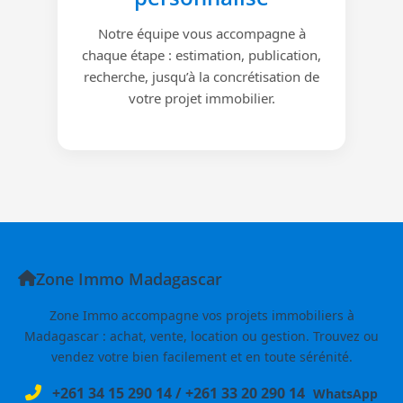
Notre équipe vous accompagne à
chaque étape : estimation, publication,
recherche, jusqu’à la concrétisation de
votre projet immobilier.
Zone Immo Madagascar
Zone Immo accompagne vos projets immobiliers à
Madagascar : achat, vente, location ou gestion. Trouvez ou
vendez votre bien facilement et en toute sérénité.
+261 34 15 290 14
/
+261 33 20 290 14
WhatsApp