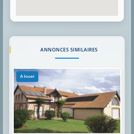
ANNONCES SIMILAIRES
a louer