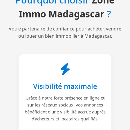
Immo Madagascar
?
Votre partenaire de confiance pour acheter, vendre
ou louer un bien immobilier à Madagascar.
Visibilité maximale
Grâce à notre forte présence en ligne et
sur les réseaux sociaux, vos annonces
bénéficient d’une visibilité accrue auprès
d’acheteurs et locataires qualifiés.