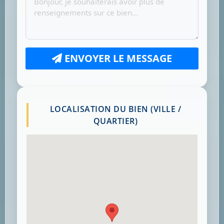
ENVOYER LE MESSAGE
LOCALISATION DU BIEN (VILLE /
QUARTIER)