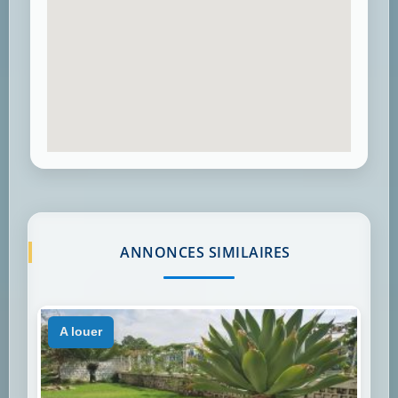
ANNONCES SIMILAIRES
a louer