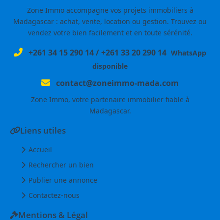
Zone Immo accompagne vos projets immobiliers à
Madagascar : achat, vente, location ou gestion. Trouvez ou
vendez votre bien facilement et en toute sérénité.
+261 34 15 290 14
/
+261 33 20 290 14
WhatsApp
disponible
contact@zoneimmo-mada.com
Zone Immo, votre partenaire immobilier fiable à
Madagascar.
Liens utiles
Accueil
Rechercher un bien
Publier une annonce
Contactez-nous
Mentions & Légal