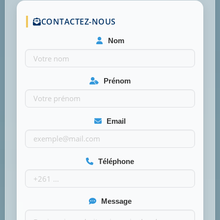
CONTACTEZ-NOUS
Nom
Prénom
Email
Téléphone
Message