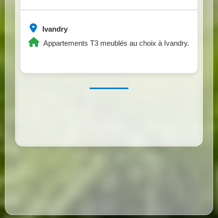
Ivandry
Appartements T3 meublés au choix à Ivandry.