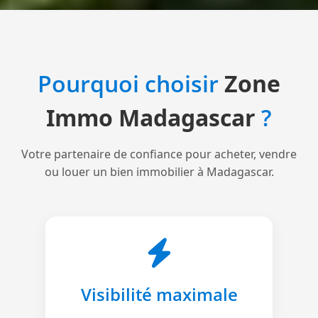
Pourquoi choisir
Zone
Immo Madagascar
?
Votre partenaire de confiance pour acheter, vendre
ou louer un bien immobilier à Madagascar.
Visibilité maximale