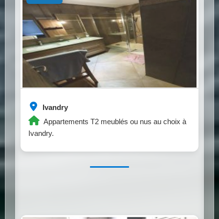
Ivandry
Appartements T2 meublés ou nus au choix à
Ivandry.