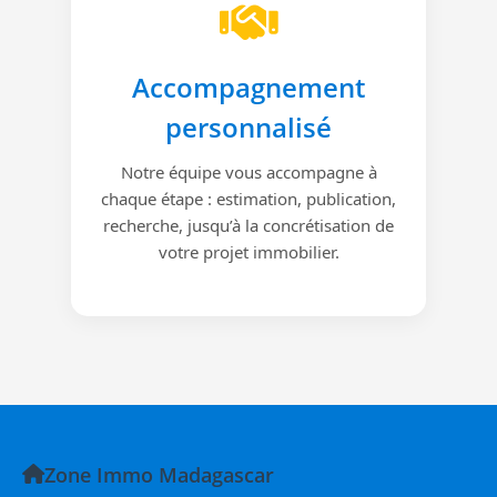
Accompagnement
personnalisé
Notre équipe vous accompagne à
chaque étape : estimation, publication,
recherche, jusqu’à la concrétisation de
votre projet immobilier.
Zone Immo Madagascar