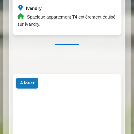
Ivandry
Spacieux appartement T4 entièrement équipé
sur Ivandry.
a louer