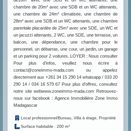
chambre de 20m² avec une SDB et un WC attenants,
une chambre de 24m² climatisée, une chambre de
28m² avec une SDB et un WC attenants, une chambre
parentale placardée de 25m² avec une SDE, un WC et
un jacuzzi attenants, 2 WC, une SDE, une terrasse, un
balcon, une dépendance, une chambre pour le
personnel, un débarras, une cour, un jardin, un garage
et un parking pour 2 voitures. LOYER : Nous consulter
Pour plus d’infos, veuillez nous écrire à
contact@zoneimmo-mada.com ou appelez
directement aux +261 34 15 290 14 whatsapp / 033 20
290 14 / 034 16 579 67 Pour plus d’offres, consultez
notre site webwww.zoneimmo-mada.com Retrouvez-
nous sur facebook : Agence Immobilière Zone Immo
Madagascar
Local professionnel/Bureau, Villa à étage, Propriété
Surface habitable : 200 m²