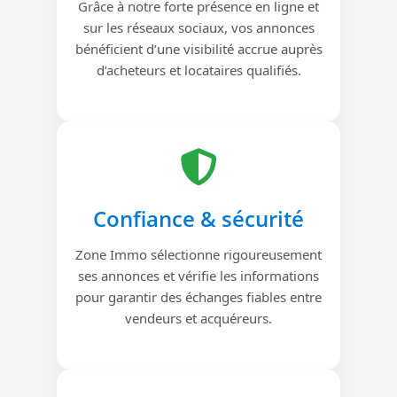
Grâce à notre forte présence en ligne et
sur les réseaux sociaux, vos annonces
bénéficient d’une visibilité accrue auprès
d’acheteurs et locataires qualifiés.
Confiance & sécurité
Zone Immo sélectionne rigoureusement
ses annonces et vérifie les informations
pour garantir des échanges fiables entre
vendeurs et acquéreurs.