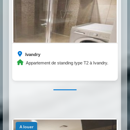
Ivandry
Appartement de standing type T2 à Ivandry.
a louer