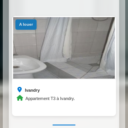
a louer
Ivandry
Appartement T3 à Ivandry.