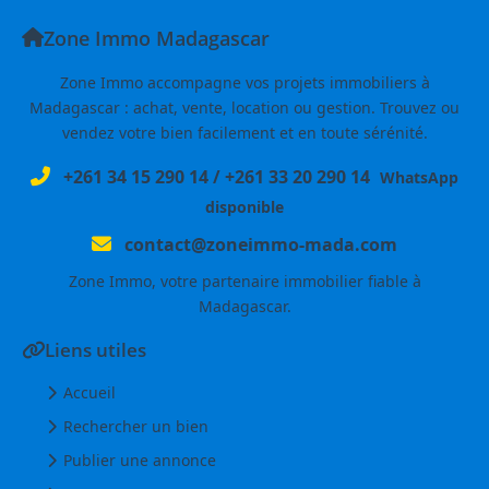
Zone Immo Madagascar
Zone Immo accompagne vos projets immobiliers à
Madagascar : achat, vente, location ou gestion. Trouvez ou
vendez votre bien facilement et en toute sérénité.
+261 34 15 290 14
/
+261 33 20 290 14
WhatsApp
disponible
contact@zoneimmo-mada.com
Zone Immo, votre partenaire immobilier fiable à
Madagascar.
Liens utiles
Accueil
Rechercher un bien
Publier une annonce