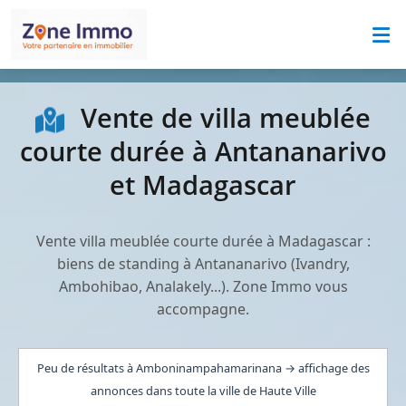
Vente de villa meublée
courte durée à Antananarivo
et Madagascar
Vente villa meublée courte durée à Madagascar :
biens de standing à Antananarivo (Ivandry,
Ambohibao, Analakely...). Zone Immo vous
accompagne.
Peu de résultats à Amboninampahamarinana → affichage des
annonces dans toute la ville de Haute Ville