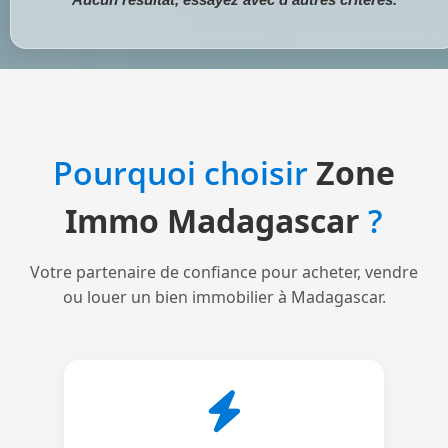
Pourquoi choisir
Zone
Immo Madagascar
?
Votre partenaire de confiance pour acheter, vendre
ou louer un bien immobilier à Madagascar.