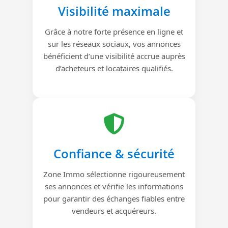
Visibilité maximale
Grâce à notre forte présence en ligne et
sur les réseaux sociaux, vos annonces
bénéficient d’une visibilité accrue auprès
d’acheteurs et locataires qualifiés.
Confiance & sécurité
Zone Immo sélectionne rigoureusement
ses annonces et vérifie les informations
pour garantir des échanges fiables entre
vendeurs et acquéreurs.