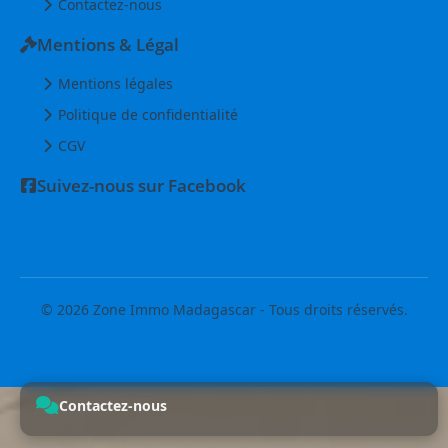
Contactez-nous
Mentions & Légal
Mentions légales
Politique de confidentialité
CGV
Suivez-nous sur Facebook
© 2026 Zone Immo Madagascar - Tous droits réservés.
Contactez-nous