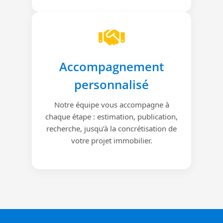
Accompagnement
personnalisé
Notre équipe vous accompagne à
chaque étape : estimation, publication,
recherche, jusqu’à la concrétisation de
votre projet immobilier.