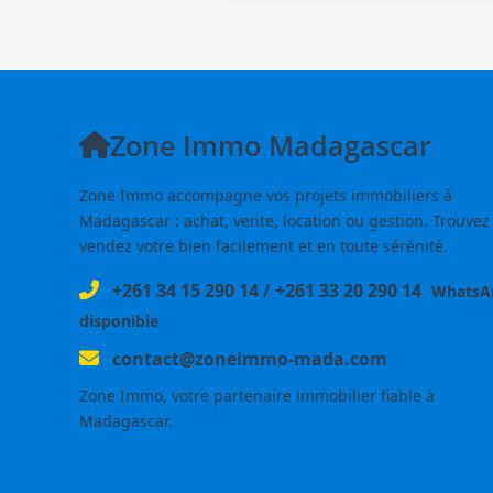
Zone Immo Madagascar
Zone Immo accompagne vos projets immobiliers à
Madagascar : achat, vente, location ou gestion. Trouvez
vendez votre bien facilement et en toute sérénité.
+261 34 15 290 14
/
+261 33 20 290 14
WhatsA
disponible
contact@zoneimmo-mada.com
Zone Immo, votre partenaire immobilier fiable à
Madagascar.