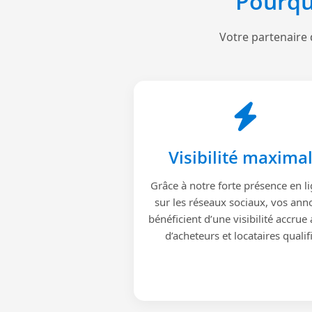
Pourqu
Votre partenaire 
Visibilité maxima
Grâce à notre forte présence en li
sur les réseaux sociaux, vos ann
bénéficient d’une visibilité accrue
d’acheteurs et locataires qualif