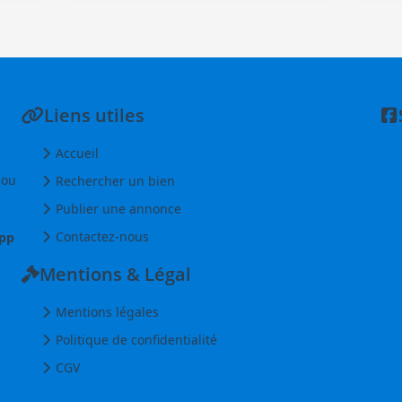
Liens utiles
Accueil
 ou
Rechercher un bien
Publier une annonce
Contactez-nous
pp
Mentions & Légal
Mentions légales
Politique de confidentialité
CGV