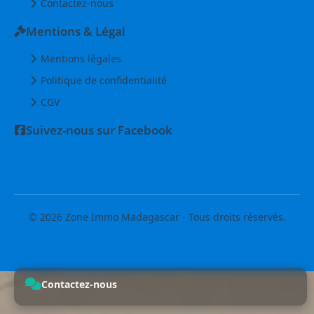
Contactez-nous
Mentions & Légal
Mentions légales
Politique de confidentialité
CGV
Suivez-nous sur Facebook
© 2026 Zone Immo Madagascar - Tous droits réservés.
Contactez-nous