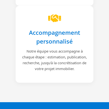
Accompagnement
personnalisé
Notre équipe vous accompagne à
chaque étape : estimation, publication,
recherche, jusqu’à la concrétisation de
votre projet immobilier.