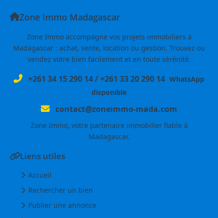
Zone Immo Madagascar
Zone Immo accompagne vos projets immobiliers à
Madagascar : achat, vente, location ou gestion. Trouvez ou
vendez votre bien facilement et en toute sérénité.
+261 34 15 290 14
/
+261 33 20 290 14
WhatsApp
disponible
contact@zoneimmo-mada.com
Zone Immo, votre partenaire immobilier fiable à
Madagascar.
Liens utiles
Accueil
Rechercher un bien
Publier une annonce