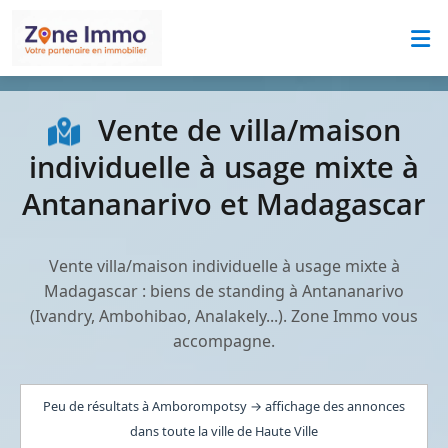
Vente de villa/maison
individuelle à usage mixte à
Antananarivo et Madagascar
Vente villa/maison individuelle à usage mixte à
Madagascar : biens de standing à Antananarivo
(Ivandry, Ambohibao, Analakely...). Zone Immo vous
accompagne.
Peu de résultats à Amborompotsy → affichage des annonces
dans toute la ville de Haute Ville