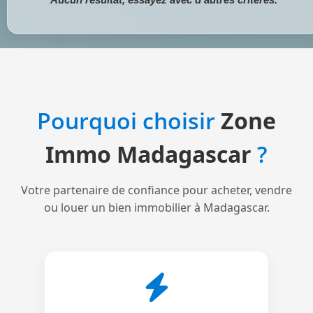
Pourquoi choisir
Zone
Immo Madagascar
?
Votre partenaire de confiance pour acheter, vendre
ou louer un bien immobilier à Madagascar.