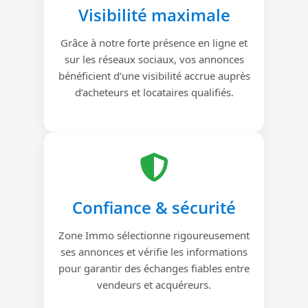
Visibilité maximale
Grâce à notre forte présence en ligne et
sur les réseaux sociaux, vos annonces
bénéficient d’une visibilité accrue auprès
d’acheteurs et locataires qualifiés.
Confiance & sécurité
Zone Immo sélectionne rigoureusement
ses annonces et vérifie les informations
pour garantir des échanges fiables entre
vendeurs et acquéreurs.