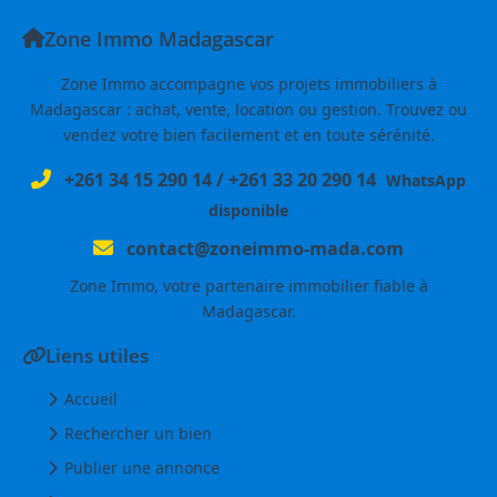
Zone Immo Madagascar
Zone Immo accompagne vos projets immobiliers à
Madagascar : achat, vente, location ou gestion. Trouvez ou
vendez votre bien facilement et en toute sérénité.
+261 34 15 290 14
/
+261 33 20 290 14
WhatsApp
disponible
contact@zoneimmo-mada.com
Zone Immo, votre partenaire immobilier fiable à
Madagascar.
Liens utiles
Accueil
Rechercher un bien
Publier une annonce