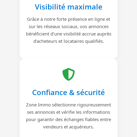
Visibilité maximale
Grâce à notre forte présence en ligne et
sur les réseaux sociaux, vos annonces
bénéficient d’une visibilité accrue auprès
d’acheteurs et locataires qualifiés.
Confiance & sécurité
Zone Immo sélectionne rigoureusement
ses annonces et vérifie les informations
pour garantir des échanges fiables entre
vendeurs et acquéreurs.