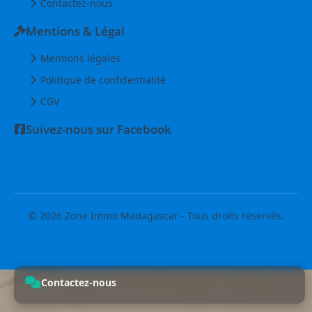
Contactez-nous
Mentions & Légal
Mentions légales
Politique de confidentialité
CGV
Suivez-nous sur Facebook
© 2026 Zone Immo Madagascar - Tous droits réservés.
Contactez-nous