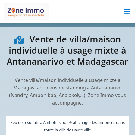
Vente de villa/maison
individuelle à usage mixte à
Antananarivo et Madagascar
Vente villa/maison individuelle à usage mixte à
Madagascar : biens de standing à Antananarivo
(Ivandry, Ambohibao, Analakely...). Zone Immo vous
accompagne.
Peu de résultats à Ambohitsiroa → affichage des annonces dans
toute la ville de Haute Ville