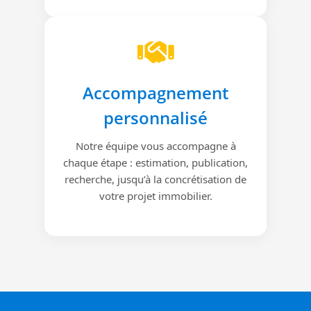
Accompagnement
personnalisé
Notre équipe vous accompagne à
chaque étape : estimation, publication,
recherche, jusqu’à la concrétisation de
votre projet immobilier.