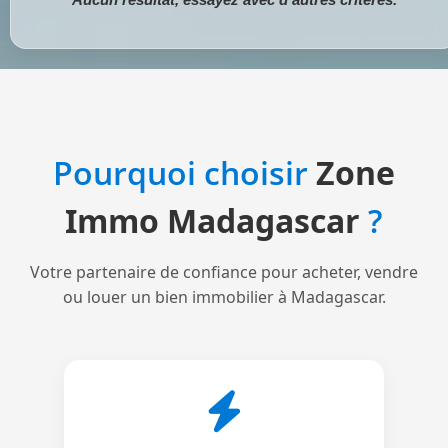
Pourquoi choisir
Zone
Immo Madagascar
?
Votre partenaire de confiance pour acheter, vendre
ou louer un bien immobilier à Madagascar.