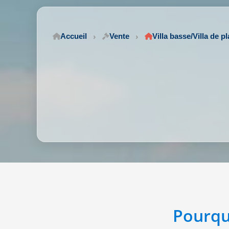
Accueil
Vente
Villa basse/Villa de p
Pourqu