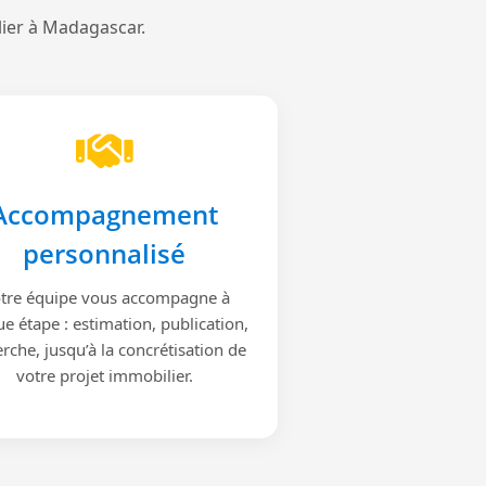
lier à Madagascar.
Accompagnement
personnalisé
tre équipe vous accompagne à
e étape : estimation, publication,
rche, jusqu’à la concrétisation de
votre projet immobilier.