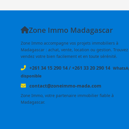
Zone Immo Madagascar
Zone Immo accompagne vos projets immobiliers à
Madagascar : achat, vente, location ou gestion. Trouvez
vendez votre bien facilement et en toute sérénité.
+261 34 15 290 14
/
+261 33 20 290 14
WhatsA
disponible
contact@zoneimmo-mada.com
Zone Immo, votre partenaire immobilier fiable à
Madagascar.