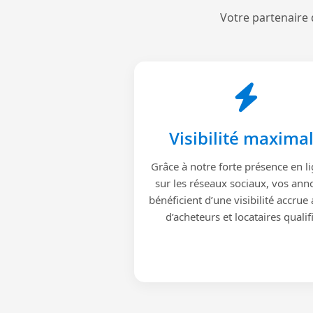
Votre partenaire 
Visibilité maxima
Grâce à notre forte présence en li
sur les réseaux sociaux, vos ann
bénéficient d’une visibilité accrue
d’acheteurs et locataires qualif