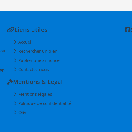
Liens utiles
Accueil
 ou
Rechercher un bien
Publier une annonce
Contactez-nous
pp
Mentions & Légal
Mentions légales
Politique de confidentialité
CGV