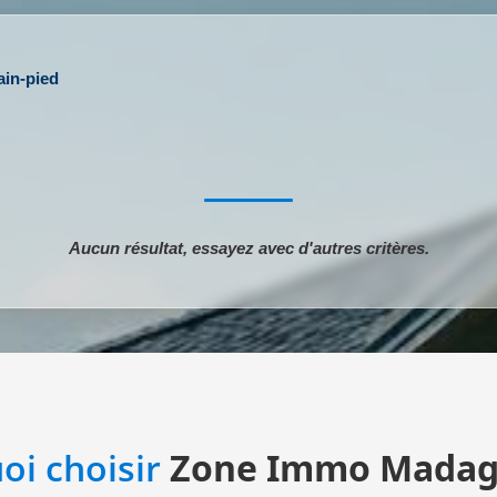
lain-pied
Aucun résultat, essayez avec d'autres critères.
oi choisir
Zone Immo Madag