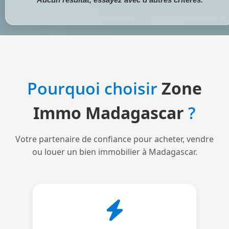
Pourquoi choisir
Zone
Immo Madagascar
?
Votre partenaire de confiance pour acheter, vendre
ou louer un bien immobilier à Madagascar.