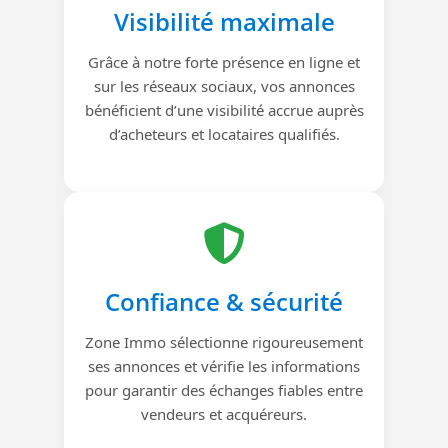
Visibilité maximale
Grâce à notre forte présence en ligne et
sur les réseaux sociaux, vos annonces
bénéficient d’une visibilité accrue auprès
d’acheteurs et locataires qualifiés.
Confiance & sécurité
Zone Immo sélectionne rigoureusement
ses annonces et vérifie les informations
pour garantir des échanges fiables entre
vendeurs et acquéreurs.