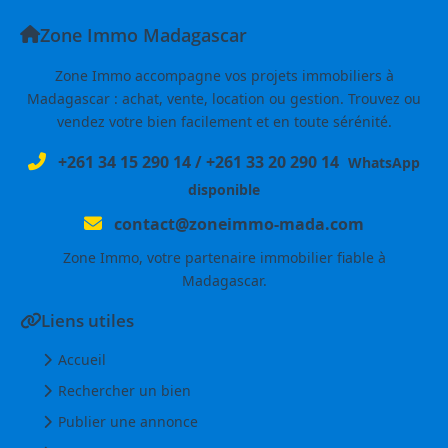
Zone Immo Madagascar
Zone Immo accompagne vos projets immobiliers à
Madagascar : achat, vente, location ou gestion. Trouvez ou
vendez votre bien facilement et en toute sérénité.
+261 34 15 290 14
/
+261 33 20 290 14
WhatsApp
disponible
contact@zoneimmo-mada.com
Zone Immo, votre partenaire immobilier fiable à
Madagascar.
Liens utiles
Accueil
Rechercher un bien
Publier une annonce