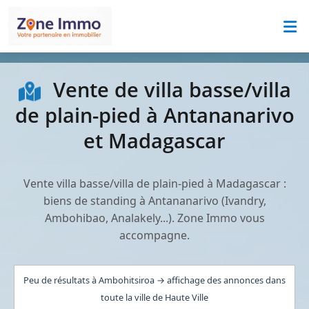
Vente de villa basse/villa
de plain-pied à Antananarivo
et Madagascar
Vente villa basse/villa de plain-pied à Madagascar :
biens de standing à Antananarivo (Ivandry,
Ambohibao, Analakely...). Zone Immo vous
accompagne.
Peu de résultats à Ambohitsiroa → affichage des annonces dans
toute la ville de Haute Ville