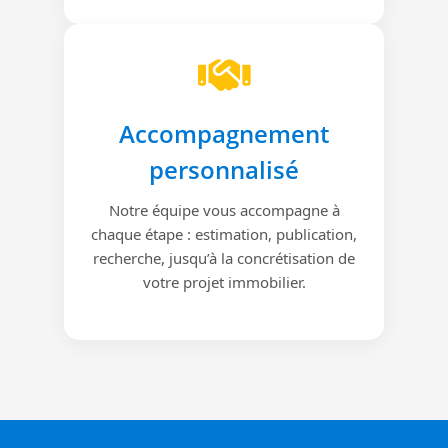
Accompagnement
personnalisé
Notre équipe vous accompagne à
chaque étape : estimation, publication,
recherche, jusqu’à la concrétisation de
votre projet immobilier.