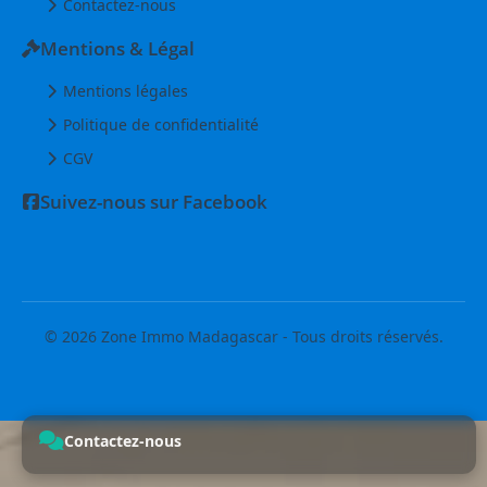
Contactez-nous
Mentions & Légal
Mentions légales
Politique de confidentialité
CGV
Suivez-nous sur Facebook
© 2026 Zone Immo Madagascar - Tous droits réservés.
Contactez-nous