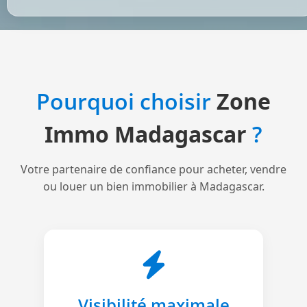
Pourquoi choisir
Zone
Immo Madagascar
?
Votre partenaire de confiance pour acheter, vendre
ou louer un bien immobilier à Madagascar.
Visibilité maximale