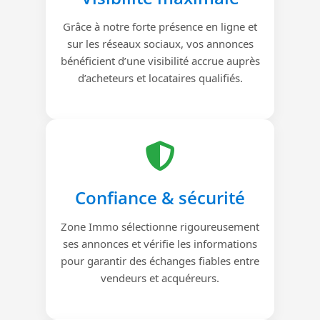
Grâce à notre forte présence en ligne et
sur les réseaux sociaux, vos annonces
bénéficient d’une visibilité accrue auprès
d’acheteurs et locataires qualifiés.
Confiance & sécurité
Zone Immo sélectionne rigoureusement
ses annonces et vérifie les informations
pour garantir des échanges fiables entre
vendeurs et acquéreurs.