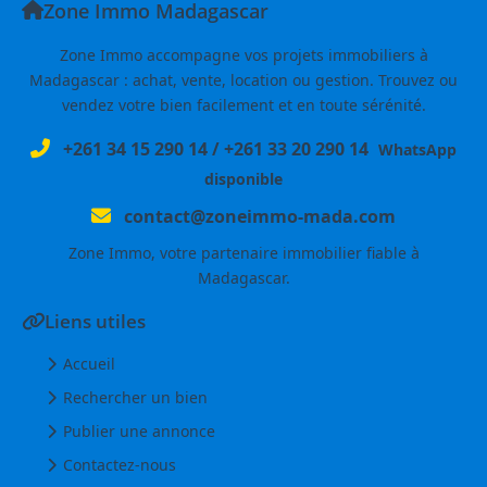
Zone Immo Madagascar
Zone Immo accompagne vos projets immobiliers à
Madagascar : achat, vente, location ou gestion. Trouvez ou
vendez votre bien facilement et en toute sérénité.
+261 34 15 290 14
/
+261 33 20 290 14
WhatsApp
disponible
contact@zoneimmo-mada.com
Zone Immo, votre partenaire immobilier fiable à
Madagascar.
Liens utiles
Accueil
Rechercher un bien
Publier une annonce
Contactez-nous