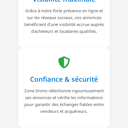
Grâce à notre forte présence en ligne et
sur les réseaux sociaux, vos annonces
bénéficient d’une visibilité accrue auprès
d’acheteurs et locataires qualifiés.
Confiance & sécurité
Zone Immo sélectionne rigoureusement
ses annonces et vérifie les informations
pour garantir des échanges fiables entre
vendeurs et acquéreurs.