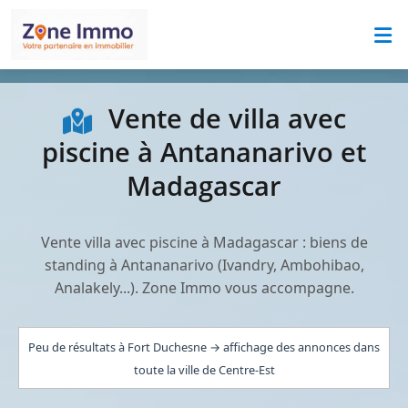
Vente de villa avec
piscine à Antananarivo et
Madagascar
Vente villa avec piscine à Madagascar : biens de
standing à Antananarivo (Ivandry, Ambohibao,
Analakely...). Zone Immo vous accompagne.
Peu de résultats à Fort Duchesne → affichage des annonces dans
toute la ville de Centre-Est