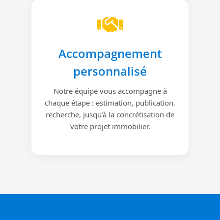
Accompagnement
personnalisé
Notre équipe vous accompagne à
chaque étape : estimation, publication,
recherche, jusqu’à la concrétisation de
votre projet immobilier.