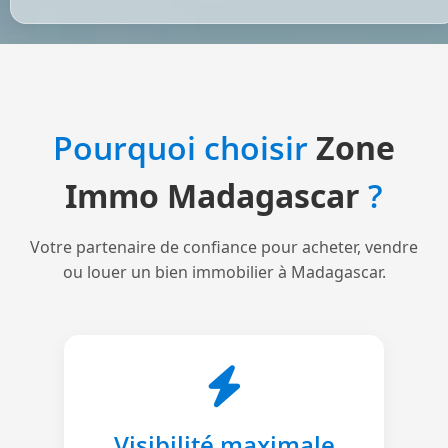
Pourquoi choisir
Zone
Immo Madagascar
?
Votre partenaire de confiance pour acheter, vendre
ou louer un bien immobilier à Madagascar.
Visibilité maximale