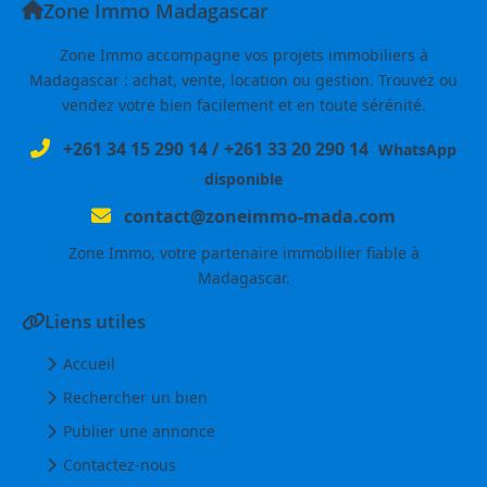
Zone Immo Madagascar
Zone Immo accompagne vos projets immobiliers à
Madagascar : achat, vente, location ou gestion. Trouvez ou
vendez votre bien facilement et en toute sérénité.
+261 34 15 290 14
/
+261 33 20 290 14
WhatsApp
disponible
contact@zoneimmo-mada.com
Zone Immo, votre partenaire immobilier fiable à
Madagascar.
Liens utiles
Accueil
Rechercher un bien
Publier une annonce
Contactez-nous