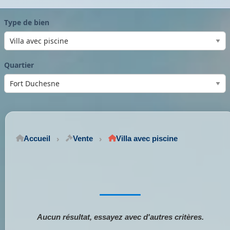
Type de bien
Quartier
Accueil
Vente
Villa avec piscine
Aucun résultat, essayez avec d'autres critères.