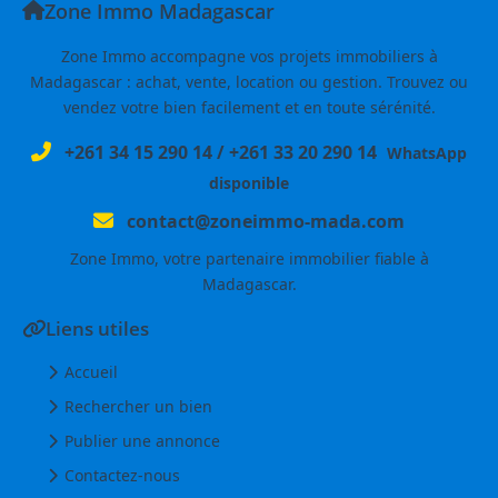
Zone Immo Madagascar
Zone Immo accompagne vos projets immobiliers à
Madagascar : achat, vente, location ou gestion. Trouvez ou
vendez votre bien facilement et en toute sérénité.
+261 34 15 290 14
/
+261 33 20 290 14
WhatsApp
disponible
contact@zoneimmo-mada.com
Zone Immo, votre partenaire immobilier fiable à
Madagascar.
Liens utiles
Accueil
Rechercher un bien
Publier une annonce
Contactez-nous