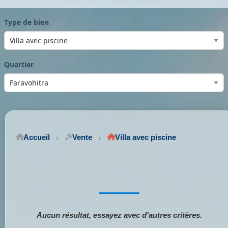
Type de bien
Quartier
Accueil
Vente
Villa avec piscine
Aucun résultat, essayez avec d'autres critères.