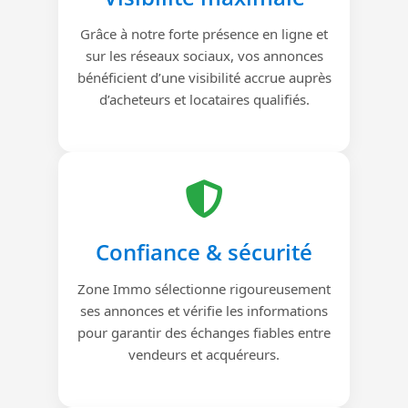
Grâce à notre forte présence en ligne et
sur les réseaux sociaux, vos annonces
bénéficient d’une visibilité accrue auprès
d’acheteurs et locataires qualifiés.
Confiance & sécurité
Zone Immo sélectionne rigoureusement
ses annonces et vérifie les informations
pour garantir des échanges fiables entre
vendeurs et acquéreurs.