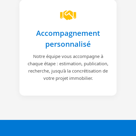
Accompagnement
personnalisé
Notre équipe vous accompagne à
chaque étape : estimation, publication,
recherche, jusqu’à la concrétisation de
votre projet immobilier.