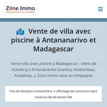
Vente de villa avec
piscine à Antananarivo et
Madagascar
Vente villa avec piscine à Madagascar : biens de
standing à Antananarivo (Ivandry, Ambohibao,
Analakely...). Zone Immo vous accompagne.
Peu de résultats à Faravohitra → affichage des annonces dans
toute la ville de Haute Ville