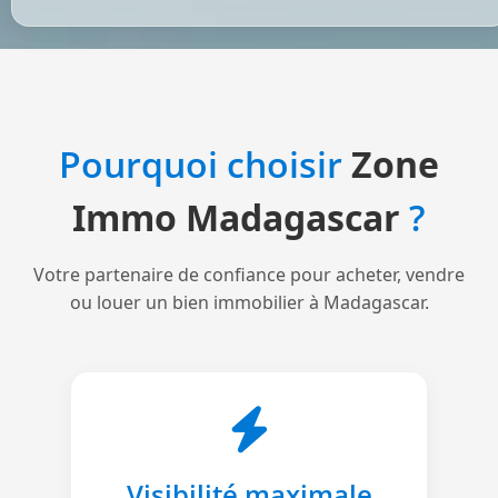
Pourquoi choisir
Zone
Immo Madagascar
?
Votre partenaire de confiance pour acheter, vendre
ou louer un bien immobilier à Madagascar.
Visibilité maximale