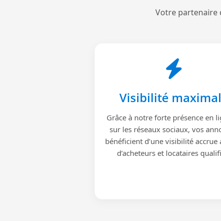
Votre partenaire 
Visibilité maxima
Grâce à notre forte présence en li
sur les réseaux sociaux, vos ann
bénéficient d’une visibilité accrue
d’acheteurs et locataires qualif