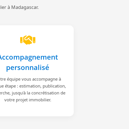
lier à Madagascar.
Accompagnement
personnalisé
tre équipe vous accompagne à
e étape : estimation, publication,
rche, jusqu’à la concrétisation de
votre projet immobilier.