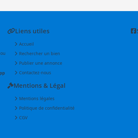
Liens utiles
Accueil
 ou
Rechercher un bien
Publier une annonce
Contactez-nous
pp
Mentions & Légal
Mentions légales
Politique de confidentialité
CGV