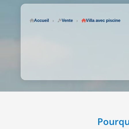
Accueil
Vente
Villa avec piscine
Pourqu