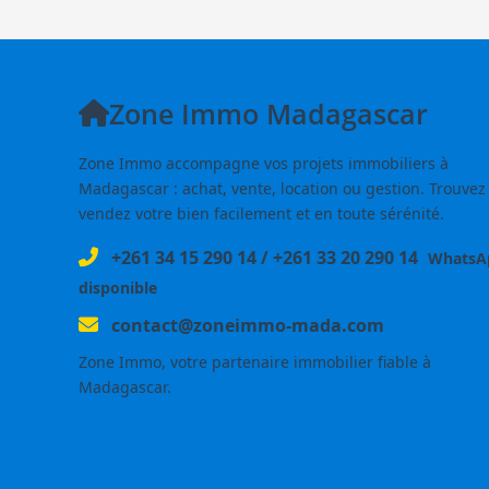
Zone Immo Madagascar
Zone Immo accompagne vos projets immobiliers à
Madagascar : achat, vente, location ou gestion. Trouvez
vendez votre bien facilement et en toute sérénité.
+261 34 15 290 14
/
+261 33 20 290 14
WhatsA
disponible
contact@zoneimmo-mada.com
Zone Immo, votre partenaire immobilier fiable à
Madagascar.