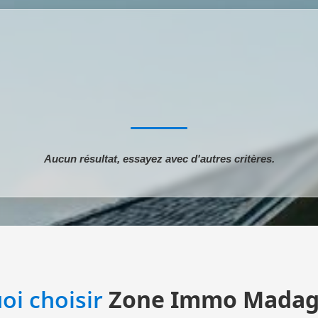
Aucun résultat, essayez avec d'autres critères.
oi choisir
Zone Immo Madag