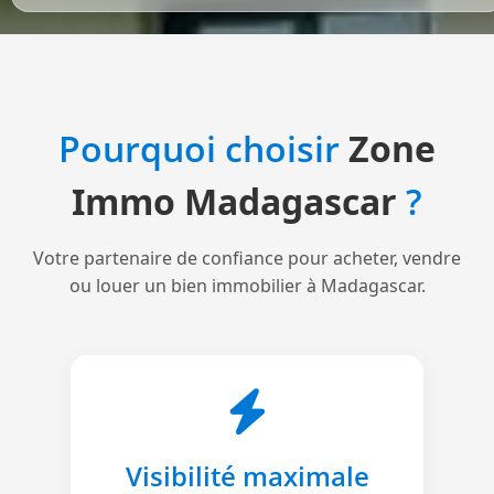
Pourquoi choisir
Zone
Immo Madagascar
?
Votre partenaire de confiance pour acheter, vendre
ou louer un bien immobilier à Madagascar.
Visibilité maximale