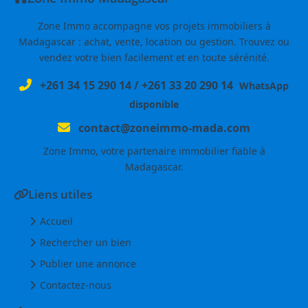
Zone Immo accompagne vos projets immobiliers à
Madagascar : achat, vente, location ou gestion. Trouvez ou
vendez votre bien facilement et en toute sérénité.
+261 34 15 290 14
/
+261 33 20 290 14
WhatsApp
disponible
contact@zoneimmo-mada.com
Zone Immo, votre partenaire immobilier fiable à
Madagascar.
Liens utiles
Accueil
Rechercher un bien
Publier une annonce
Contactez-nous