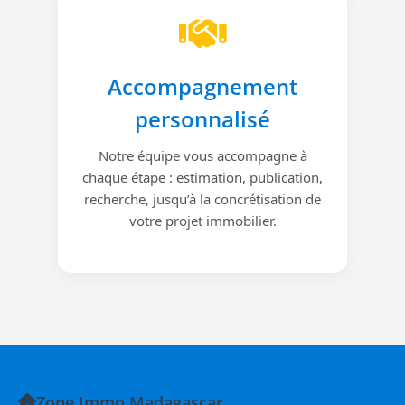
Accompagnement
personnalisé
Notre équipe vous accompagne à
chaque étape : estimation, publication,
recherche, jusqu’à la concrétisation de
votre projet immobilier.
Zone Immo Madagascar