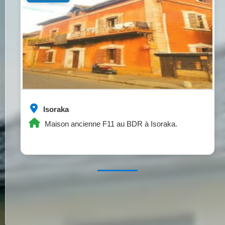
Isoraka
Maison ancienne F11 au BDR à Isoraka.