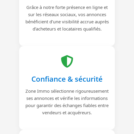
Grâce à notre forte présence en ligne et
sur les réseaux sociaux, vos annonces
bénéficient d’une visibilité accrue auprès
d’acheteurs et locataires qualifiés.
Confiance & sécurité
Zone Immo sélectionne rigoureusement
ses annonces et vérifie les informations
pour garantir des échanges fiables entre
vendeurs et acquéreurs.