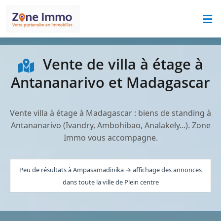
Vente de villa à étage à
Antananarivo et Madagascar
Vente villa à étage à Madagascar : biens de standing à
Antananarivo (Ivandry, Ambohibao, Analakely...). Zone
Immo vous accompagne.
Peu de résultats à Ampasamadinika → affichage des annonces
dans toute la ville de Plein centre