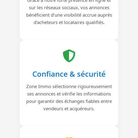
sur les réseaux sociaux, vos annonces
bénéficient d’une visibilité accrue auprès
d’acheteurs et locataires qualifiés.
Confiance & sécurité
Zone Immo sélectionne rigoureusement
ses annonces et vérifie les informations
pour garantir des échanges fiables entre
vendeurs et acquéreurs.