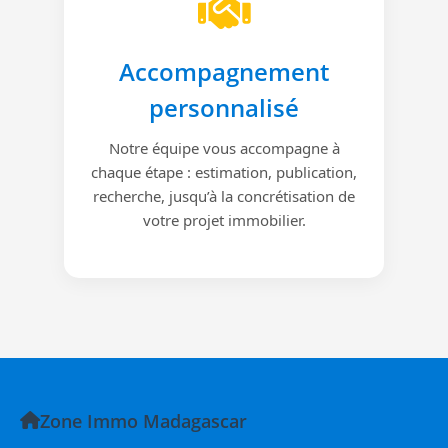
Accompagnement
personnalisé
Notre équipe vous accompagne à
chaque étape : estimation, publication,
recherche, jusqu’à la concrétisation de
votre projet immobilier.
Zone Immo Madagascar