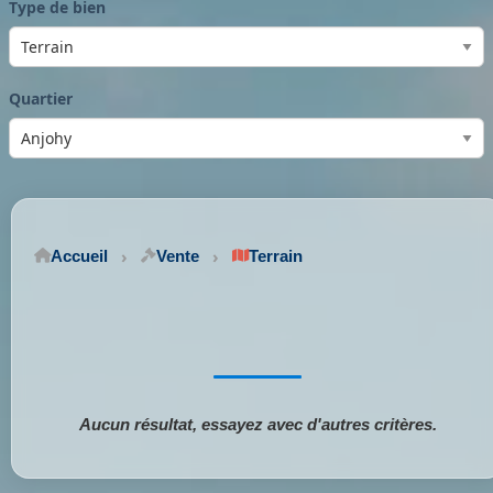
Type de bien
Quartier
Accueil
Vente
Terrain
Aucun résultat, essayez avec d'autres critères.