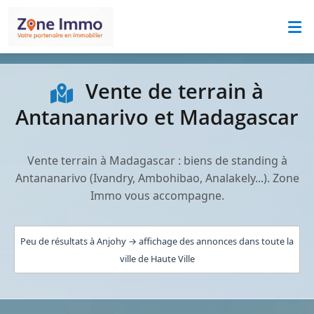
Vente de terrain à
Antananarivo et Madagascar
Vente terrain à Madagascar : biens de standing à
Antananarivo (Ivandry, Ambohibao, Analakely...). Zone
Immo vous accompagne.
Peu de résultats à Anjohy → affichage des annonces dans toute la
ville de Haute Ville