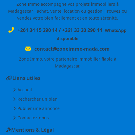
Zone Immo accompagne vos projets immobiliers à
Madagascar : achat, vente, location ou gestion. Trouvez ou
vendez votre bien facilement et en toute sérénité.
+261 34 15 290 14
/
+261 33 20 290 14
WhatsApp
disponible
contact@zoneimmo-mada.com
Zone Immo, votre partenaire immobilier fiable à
Madagascar.
Liens utiles
Accueil
Rechercher un bien
Publier une annonce
Contactez-nous
Mentions & Légal