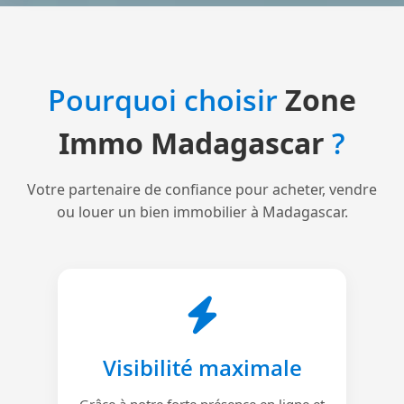
Pourquoi choisir
Zone
Immo Madagascar
?
Votre partenaire de confiance pour acheter, vendre
ou louer un bien immobilier à Madagascar.
Visibilité maximale
Grâce à notre forte présence en ligne et