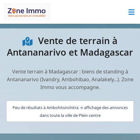
Vente de terrain à
Antananarivo et Madagascar
Vente terrain à Madagascar : biens de standing à
Antananarivo (Ivandry, Ambohibao, Analakely...). Zone
Immo vous accompagne.
Peu de résultats à Ambohitsirohitra → affichage des annonces
dans toute la ville de Plein centre