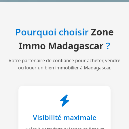
Pourquoi choisir
Zone
Immo Madagascar
?
Votre partenaire de confiance pour acheter, vendre
ou louer un bien immobilier à Madagascar.
Visibilité maximale
Grâce à notre forte présence en ligne et