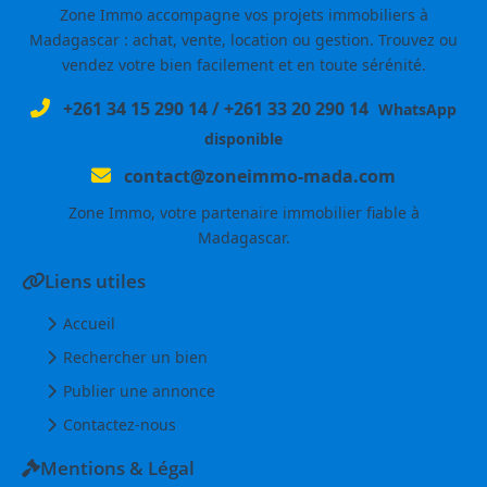
Zone Immo accompagne vos projets immobiliers à
Madagascar : achat, vente, location ou gestion. Trouvez ou
vendez votre bien facilement et en toute sérénité.
+261 34 15 290 14
/
+261 33 20 290 14
WhatsApp
disponible
contact@zoneimmo-mada.com
Zone Immo, votre partenaire immobilier fiable à
Madagascar.
Liens utiles
Accueil
Rechercher un bien
Publier une annonce
Contactez-nous
Mentions & Légal