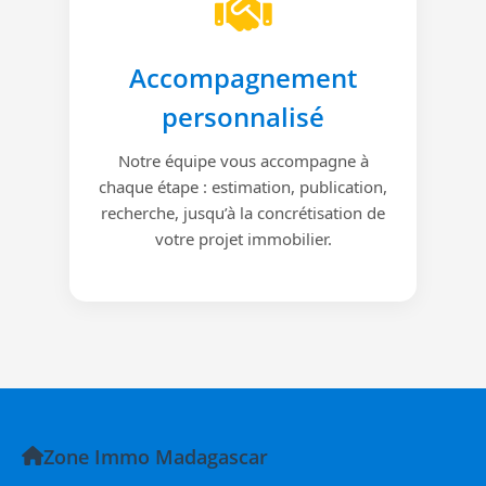
Accompagnement
personnalisé
Notre équipe vous accompagne à
chaque étape : estimation, publication,
recherche, jusqu’à la concrétisation de
votre projet immobilier.
Zone Immo Madagascar