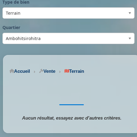
Type de bien
Quartier
Accueil
Vente
Terrain
Aucun résultat, essayez avec d'autres critères.