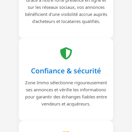
sur les réseaux sociaux, vos annonces
bénéficient d’une visibilité accrue auprès
d’acheteurs et locataires qualifiés.
Confiance & sécurité
Zone Immo sélectionne rigoureusement
ses annonces et vérifie les informations
pour garantir des échanges fiables entre
vendeurs et acquéreurs.