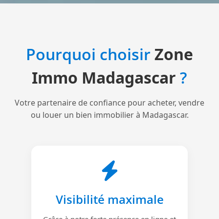
Pourquoi choisir
Zone
Immo Madagascar
?
Votre partenaire de confiance pour acheter, vendre
ou louer un bien immobilier à Madagascar.
Visibilité maximale
Grâce à notre forte présence en ligne et