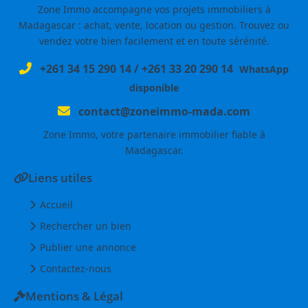
Zone Immo accompagne vos projets immobiliers à
Madagascar : achat, vente, location ou gestion. Trouvez ou
vendez votre bien facilement et en toute sérénité.
+261 34 15 290 14
/
+261 33 20 290 14
WhatsApp
disponible
contact@zoneimmo-mada.com
Zone Immo, votre partenaire immobilier fiable à
Madagascar.
Liens utiles
Accueil
Rechercher un bien
Publier une annonce
Contactez-nous
Mentions & Légal