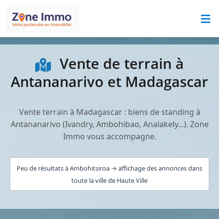
Vente de terrain à
Antananarivo et Madagascar
Vente terrain à Madagascar : biens de standing à
Antananarivo (Ivandry, Ambohibao, Analakely...). Zone
Immo vous accompagne.
Peu de résultats à Ambohitsiroa → affichage des annonces dans
toute la ville de Haute Ville