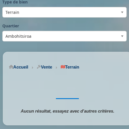
Type de bien
Quartier
Accueil
Vente
Terrain
Aucun résultat, essayez avec d'autres critères.