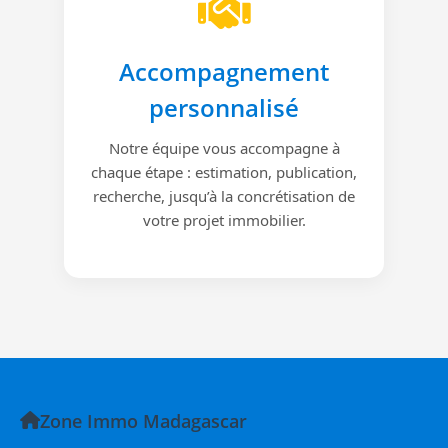
Accompagnement
personnalisé
Notre équipe vous accompagne à
chaque étape : estimation, publication,
recherche, jusqu’à la concrétisation de
votre projet immobilier.
Zone Immo Madagascar