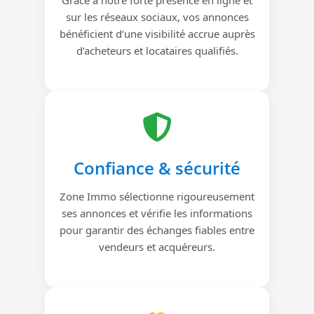
sur les réseaux sociaux, vos annonces
bénéficient d’une visibilité accrue auprès
d’acheteurs et locataires qualifiés.
Confiance & sécurité
Zone Immo sélectionne rigoureusement
ses annonces et vérifie les informations
pour garantir des échanges fiables entre
vendeurs et acquéreurs.