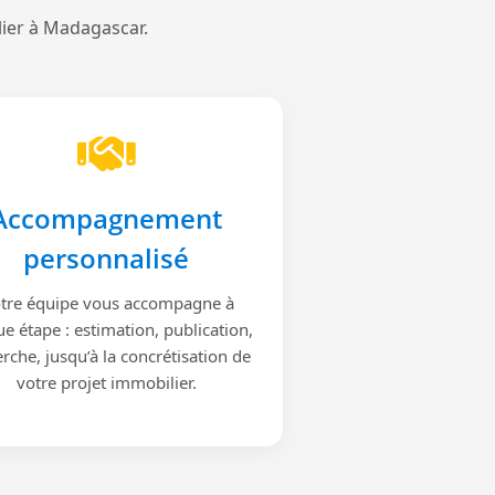
lier à Madagascar.
Accompagnement
personnalisé
tre équipe vous accompagne à
e étape : estimation, publication,
rche, jusqu’à la concrétisation de
votre projet immobilier.