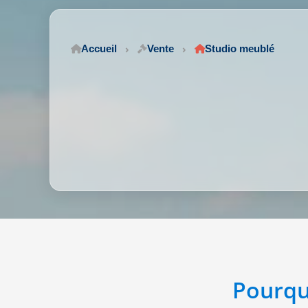
Accueil
Vente
Studio meublé
Pourqu