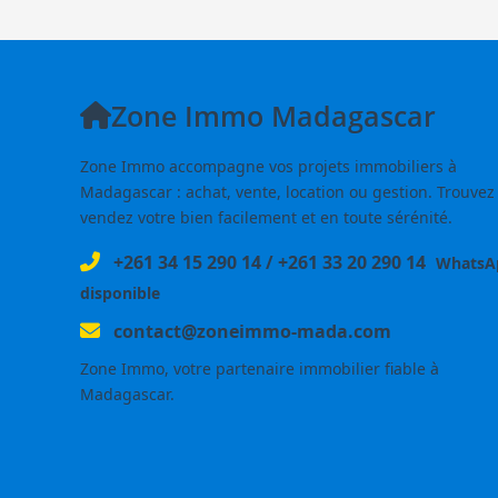
Zone Immo Madagascar
Zone Immo accompagne vos projets immobiliers à
Madagascar : achat, vente, location ou gestion. Trouvez
vendez votre bien facilement et en toute sérénité.
+261 34 15 290 14
/
+261 33 20 290 14
WhatsA
disponible
contact@zoneimmo-mada.com
Zone Immo, votre partenaire immobilier fiable à
Madagascar.