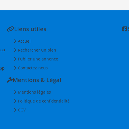
Liens utiles
Accueil
 ou
Rechercher un bien
Publier une annonce
Contactez-nous
pp
Mentions & Légal
Mentions légales
Politique de confidentialité
CGV