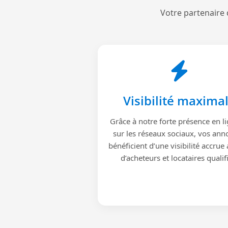
Votre partenaire 
Visibilité maxima
Grâce à notre forte présence en li
sur les réseaux sociaux, vos ann
bénéficient d’une visibilité accrue
d’acheteurs et locataires qualif