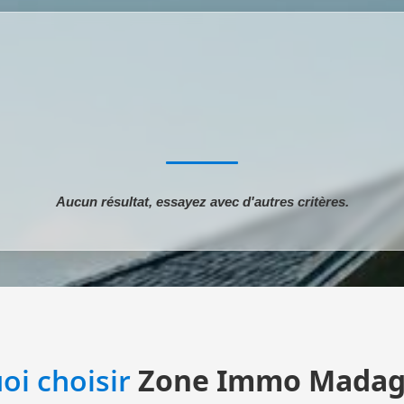
Aucun résultat, essayez avec d'autres critères.
oi choisir
Zone Immo Madag