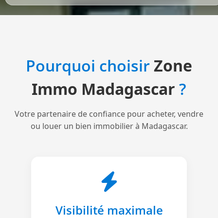
Pourquoi choisir
Zone
Immo Madagascar
?
Votre partenaire de confiance pour acheter, vendre
ou louer un bien immobilier à Madagascar.
Visibilité maximale