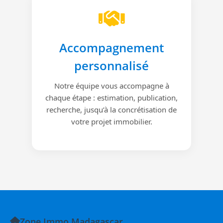
Accompagnement
personnalisé
Notre équipe vous accompagne à
chaque étape : estimation, publication,
recherche, jusqu’à la concrétisation de
votre projet immobilier.
Zone Immo Madagascar