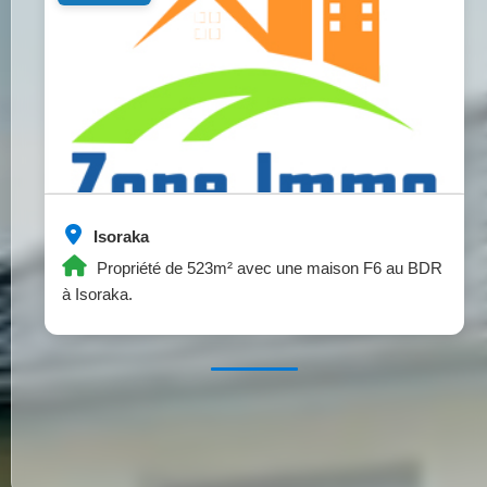
Isoraka
Propriété de 523m² avec une maison F6 au BDR
à Isoraka.