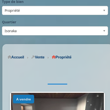
Type de bien
Quartier
Accueil
Vente
Propriété
a vendre