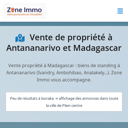
Vente de propriété à
Antananarivo et Madagascar
Vente propriété à Madagascar : biens de standing à
Antananarivo (Ivandry, Ambohibao, Analakely...). Zone
Immo vous accompagne.
Peu de résultats à Isoraka → affichage des annonces dans toute
la ville de Plein centre