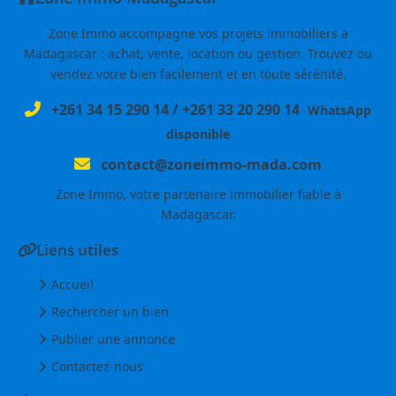
Zone Immo accompagne vos projets immobiliers à
Madagascar : achat, vente, location ou gestion. Trouvez ou
vendez votre bien facilement et en toute sérénité.
+261 34 15 290 14
/
+261 33 20 290 14
WhatsApp
disponible
contact@zoneimmo-mada.com
Zone Immo, votre partenaire immobilier fiable à
Madagascar.
Liens utiles
Accueil
Rechercher un bien
Publier une annonce
Contactez-nous