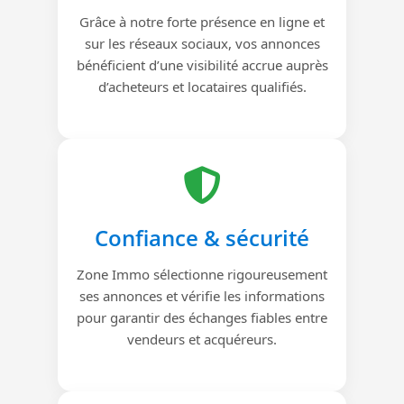
Grâce à notre forte présence en ligne et
sur les réseaux sociaux, vos annonces
bénéficient d’une visibilité accrue auprès
d’acheteurs et locataires qualifiés.
Confiance & sécurité
Zone Immo sélectionne rigoureusement
ses annonces et vérifie les informations
pour garantir des échanges fiables entre
vendeurs et acquéreurs.