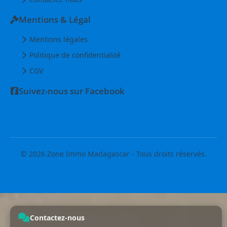
Mentions & Légal
Mentions légales
Politique de confidentialité
CGV
Suivez-nous sur Facebook
© 2026 Zone Immo Madagascar - Tous droits réservés.
Contactez-nous