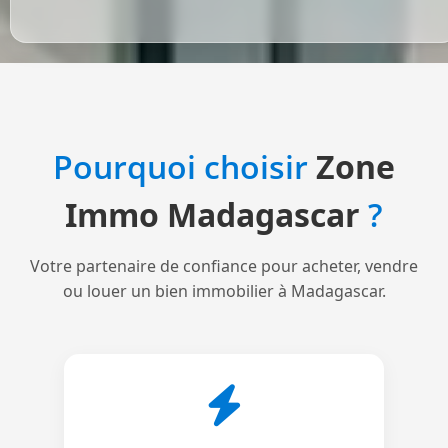
Pourquoi choisir
Zone
Immo Madagascar
?
Votre partenaire de confiance pour acheter, vendre
ou louer un bien immobilier à Madagascar.