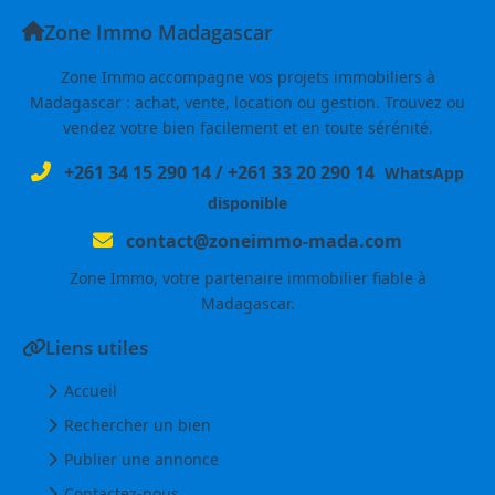
Zone Immo Madagascar
Zone Immo accompagne vos projets immobiliers à
Madagascar : achat, vente, location ou gestion. Trouvez ou
vendez votre bien facilement et en toute sérénité.
+261 34 15 290 14
/
+261 33 20 290 14
WhatsApp
disponible
contact@zoneimmo-mada.com
Zone Immo, votre partenaire immobilier fiable à
Madagascar.
Liens utiles
Accueil
Rechercher un bien
Publier une annonce
Contactez-nous