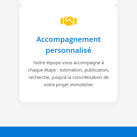
Accompagnement
personnalisé
Notre équipe vous accompagne à
chaque étape : estimation, publication,
recherche, jusqu’à la concrétisation de
votre projet immobilier.