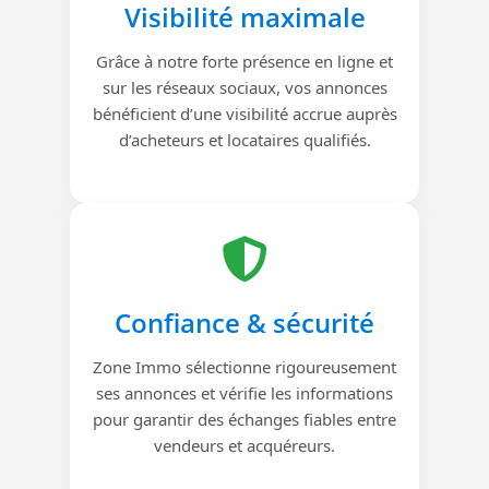
Visibilité maximale
Grâce à notre forte présence en ligne et
sur les réseaux sociaux, vos annonces
bénéficient d’une visibilité accrue auprès
d’acheteurs et locataires qualifiés.
Confiance & sécurité
Zone Immo sélectionne rigoureusement
ses annonces et vérifie les informations
pour garantir des échanges fiables entre
vendeurs et acquéreurs.