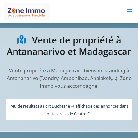
Vente de propriété à
Antananarivo et Madagascar
Vente propriété à Madagascar : biens de standing à
Antananarivo (Ivandry, Ambohibao, Analakely...). Zone
Immo vous accompagne.
Peu de résultats à Fort Duchesne → affichage des annonces dans
toute la ville de Centre-Est