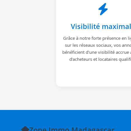
Visibilité maxima
Grâce à notre forte présence en li
sur les réseaux sociaux, vos ann
bénéficient d’une visibilité accrue
d’acheteurs et locataires qualif
Zone Immo Madagascar