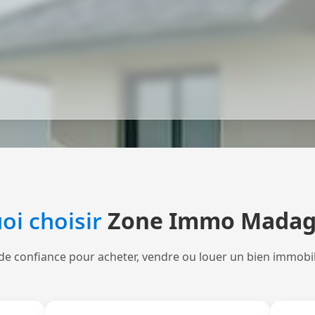
oi choisir
Zone Immo Madag
de confiance pour acheter, vendre ou louer un bien immobi