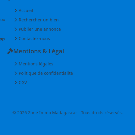
Accueil
 ou
Rechercher un bien
Publier une annonce
Contactez-nous
pp
Mentions & Légal
Mentions légales
Politique de confidentialité
CGV
© 2026 Zone Immo Madagascar - Tous droits réservés.