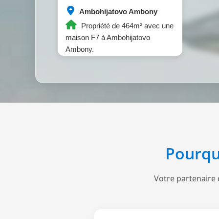
Ambohijatovo Ambony
Propriété de 464m² avec une
maison F7 à Ambohijatovo
Ambony.
Pourqu
Votre partenaire 