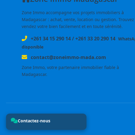
Zone Immo accompagne vos projets immobiliers à
Madagascar : achat, vente, location ou gestion. Trouvez
vendez votre bien facilement et en toute sérénité.
+261 34 15 290 14
/
+261 33 20 290 14
WhatsA
disponible
contact@zoneimmo-mada.com
Zone Immo, votre partenaire immobilier fiable à
Madagascar.
Contactez-nous