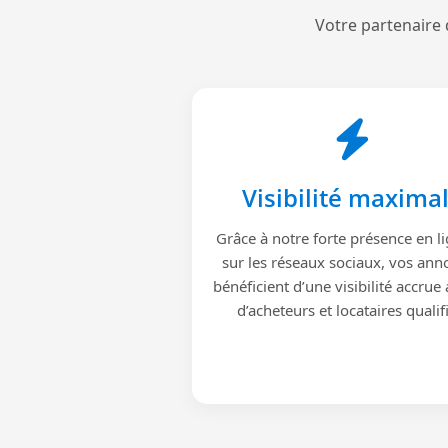
Votre partenaire 
Visibilité maxima
Grâce à notre forte présence en li
sur les réseaux sociaux, vos ann
bénéficient d’une visibilité accrue
d’acheteurs et locataires qualif