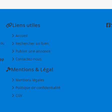
Liens utiles
Accueil
 ou
Rechercher un bien
Publier une annonce
Contactez-nous
pp
Mentions & Légal
Mentions légales
Politique de confidentialité
CGV