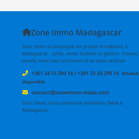
Zone Immo Madagascar
Zone Immo accompagne vos projets immobiliers à
Madagascar : achat, vente, location ou gestion. Trouvez
vendez votre bien facilement et en toute sérénité.
+261 34 15 290 14
/
+261 33 20 290 14
WhatsA
disponible
contact@zoneimmo-mada.com
Zone Immo, votre partenaire immobilier fiable à
Madagascar.