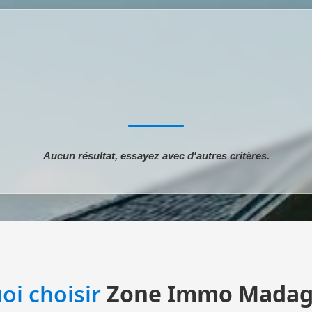
Aucun résultat, essayez avec d'autres critères.
oi choisir
Zone Immo Madag