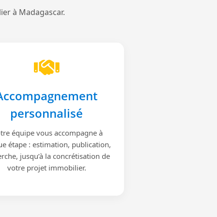
lier à Madagascar.
Accompagnement
personnalisé
tre équipe vous accompagne à
e étape : estimation, publication,
rche, jusqu’à la concrétisation de
votre projet immobilier.