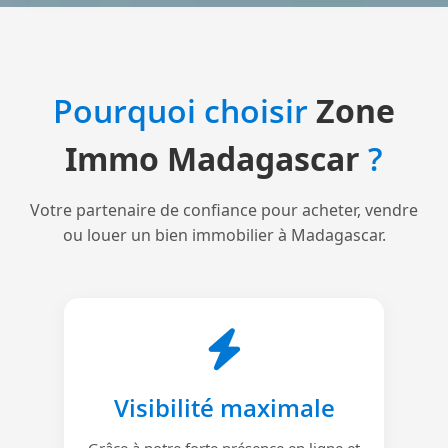
Pourquoi choisir
Zone
Immo Madagascar
?
Votre partenaire de confiance pour acheter, vendre
ou louer un bien immobilier à Madagascar.
Visibilité maximale
Grâce à notre forte présence en ligne et