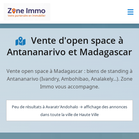
Vente d'open space à
Antananarivo et Madagascar
Vente open space à Madagascar : biens de standing à
Antananarivo (Ivandry, Ambohibao, Analakely...). Zone
Immo vous accompagne.
Peu de résultats à Avaratr'Andohalo → affichage des annonces
dans toute la ville de Haute Ville