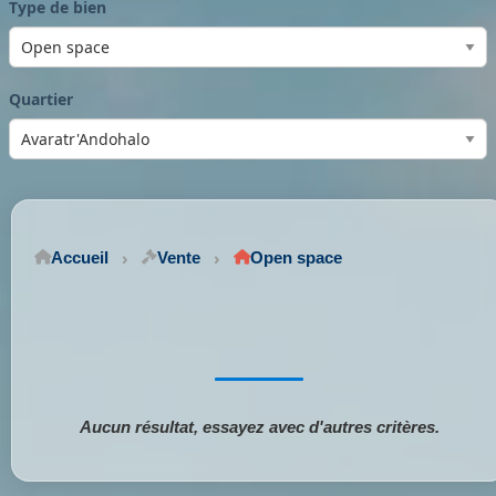
Type de bien
Quartier
Accueil
Vente
Open space
Aucun résultat, essayez avec d'autres critères.