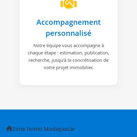
Accompagnement
personnalisé
Notre équipe vous accompagne à
chaque étape : estimation, publication,
recherche, jusqu’à la concrétisation de
votre projet immobilier.
Zone Immo Madagascar