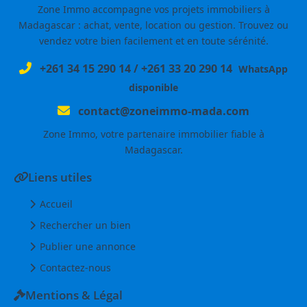
Zone Immo accompagne vos projets immobiliers à
Madagascar : achat, vente, location ou gestion. Trouvez ou
vendez votre bien facilement et en toute sérénité.
+261 34 15 290 14
/
+261 33 20 290 14
WhatsApp
disponible
contact@zoneimmo-mada.com
Zone Immo, votre partenaire immobilier fiable à
Madagascar.
Liens utiles
Accueil
Rechercher un bien
Publier une annonce
Contactez-nous
Mentions & Légal