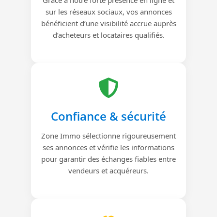
sur les réseaux sociaux, vos annonces
bénéficient d’une visibilité accrue auprès
d’acheteurs et locataires qualifiés.
Confiance & sécurité
Zone Immo sélectionne rigoureusement
ses annonces et vérifie les informations
pour garantir des échanges fiables entre
vendeurs et acquéreurs.