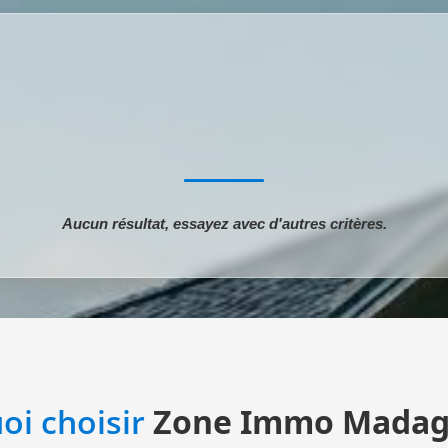
Aucun résultat, essayez avec d'autres critères.
oi choisir
Zone Immo Madag