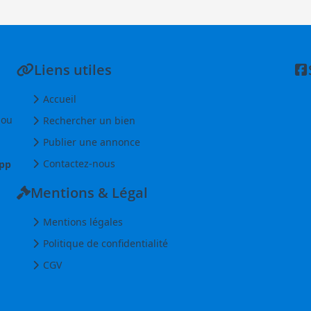
Liens utiles
Accueil
 ou
Rechercher un bien
Publier une annonce
Contactez-nous
pp
Mentions & Légal
Mentions légales
Politique de confidentialité
CGV