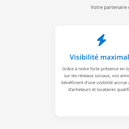
Votre partenaire 
Visibilité maxima
Grâce à notre forte présence en li
sur les réseaux sociaux, vos ann
bénéficient d’une visibilité accrue
d’acheteurs et locataires qualif