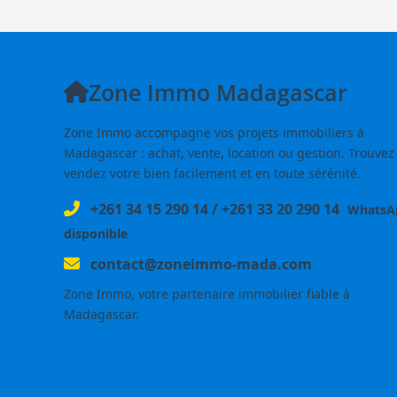
Zone Immo Madagascar
Zone Immo accompagne vos projets immobiliers à
Madagascar : achat, vente, location ou gestion. Trouvez
vendez votre bien facilement et en toute sérénité.
+261 34 15 290 14
/
+261 33 20 290 14
WhatsA
disponible
contact@zoneimmo-mada.com
Zone Immo, votre partenaire immobilier fiable à
Madagascar.