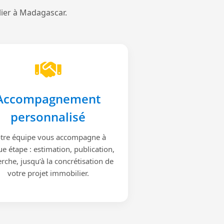
lier à Madagascar.
Accompagnement
personnalisé
tre équipe vous accompagne à
e étape : estimation, publication,
rche, jusqu’à la concrétisation de
votre projet immobilier.