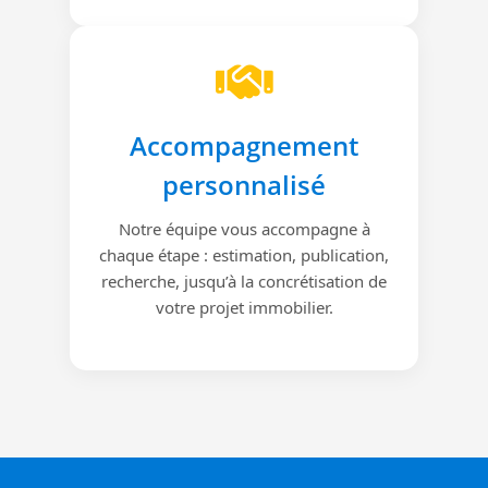
Accompagnement
personnalisé
Notre équipe vous accompagne à
chaque étape : estimation, publication,
recherche, jusqu’à la concrétisation de
votre projet immobilier.