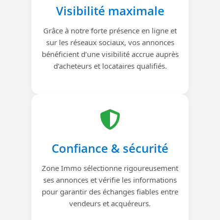
Visibilité maximale
Grâce à notre forte présence en ligne et
sur les réseaux sociaux, vos annonces
bénéficient d’une visibilité accrue auprès
d’acheteurs et locataires qualifiés.
Confiance & sécurité
Zone Immo sélectionne rigoureusement
ses annonces et vérifie les informations
pour garantir des échanges fiables entre
vendeurs et acquéreurs.