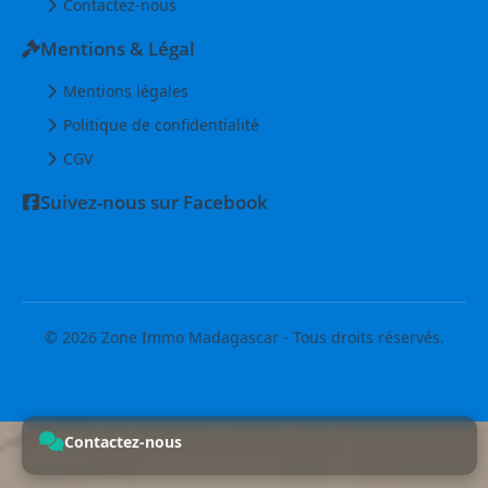
Contactez-nous
Mentions & Légal
Mentions légales
Politique de confidentialité
CGV
Suivez-nous sur Facebook
© 2026 Zone Immo Madagascar - Tous droits réservés.
Contactez-nous