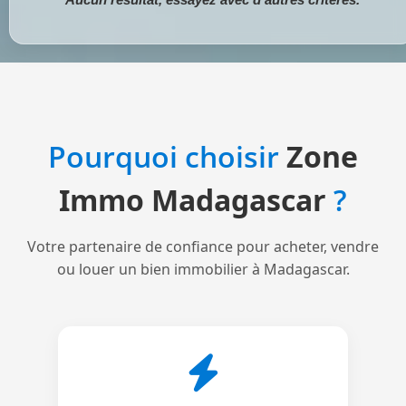
Pourquoi choisir
Zone
Immo Madagascar
?
Votre partenaire de confiance pour acheter, vendre
ou louer un bien immobilier à Madagascar.