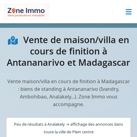
Vente de maison/villa en
cours de finition à
Antananarivo et Madagascar
Vente maison/villa en cours de finition à Madagascar
: biens de standing à Antananarivo (Ivandry,
Ambohibao, Analakely...). Zone Immo vous
accompagne.
Peu de résultats à Analakely → affichage des annonces dans
toute la ville de Plein centre