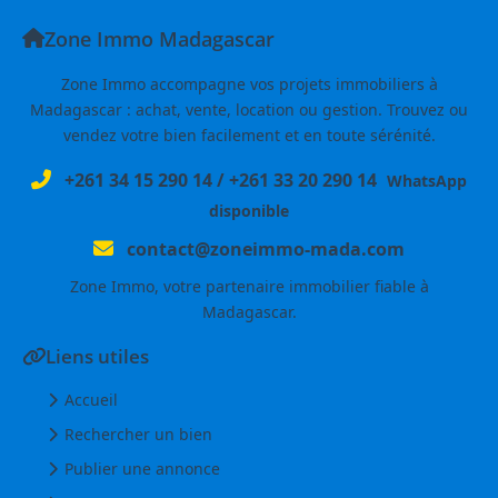
Zone Immo Madagascar
Zone Immo accompagne vos projets immobiliers à
Madagascar : achat, vente, location ou gestion. Trouvez ou
vendez votre bien facilement et en toute sérénité.
+261 34 15 290 14
/
+261 33 20 290 14
WhatsApp
disponible
contact@zoneimmo-mada.com
Zone Immo, votre partenaire immobilier fiable à
Madagascar.
Liens utiles
Accueil
Rechercher un bien
Publier une annonce