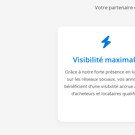
Votre partenaire 
Visibilité maxima
Grâce à notre forte présence en li
sur les réseaux sociaux, vos ann
bénéficient d’une visibilité accrue
d’acheteurs et locataires qualif