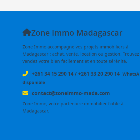
Zone Immo Madagascar
Zone Immo accompagne vos projets immobiliers à
Madagascar : achat, vente, location ou gestion. Trouvez
vendez votre bien facilement et en toute sérénité.
+261 34 15 290 14
/
+261 33 20 290 14
WhatsA
disponible
contact@zoneimmo-mada.com
Zone Immo, votre partenaire immobilier fiable à
Madagascar.