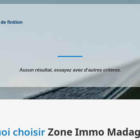
de finition
Aucun résultat, essayez avec d'autres critères.
oi choisir
Zone Immo Madag