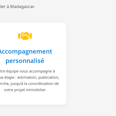
lier à Madagascar.
Accompagnement
personnalisé
tre équipe vous accompagne à
e étape : estimation, publication,
rche, jusqu’à la concrétisation de
votre projet immobilier.