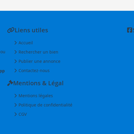
Liens utiles
Accueil
 ou
Rechercher un bien
Publier une annonce
Contactez-nous
pp
Mentions & Légal
Mentions légales
Politique de confidentialité
CGV