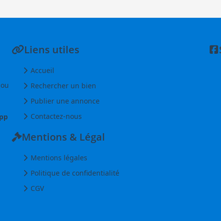
Liens utiles
Accueil
 ou
Rechercher un bien
Publier une annonce
Contactez-nous
pp
Mentions & Légal
Mentions légales
Politique de confidentialité
CGV