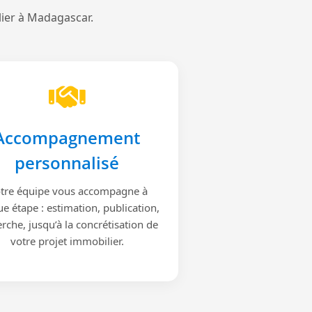
lier à Madagascar.
Accompagnement
personnalisé
tre équipe vous accompagne à
e étape : estimation, publication,
rche, jusqu’à la concrétisation de
votre projet immobilier.