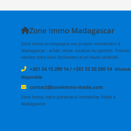
Zone Immo Madagascar
Zone Immo accompagne vos projets immobiliers à
Madagascar : achat, vente, location ou gestion. Trouvez
vendez votre bien facilement et en toute sérénité.
+261 34 15 290 14
/
+261 33 20 290 14
WhatsA
disponible
contact@zoneimmo-mada.com
Zone Immo, votre partenaire immobilier fiable à
Madagascar.