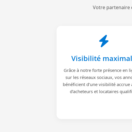
Votre partenaire 
Visibilité maxima
Grâce à notre forte présence en li
sur les réseaux sociaux, vos ann
bénéficient d’une visibilité accrue
d’acheteurs et locataires qualif