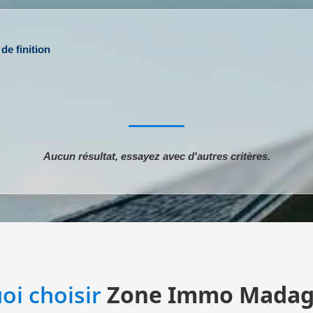
de finition
Aucun résultat, essayez avec d'autres critères.
oi choisir
Zone Immo Madag