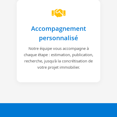
Accompagnement
personnalisé
Notre équipe vous accompagne à
chaque étape : estimation, publication,
recherche, jusqu’à la concrétisation de
votre projet immobilier.