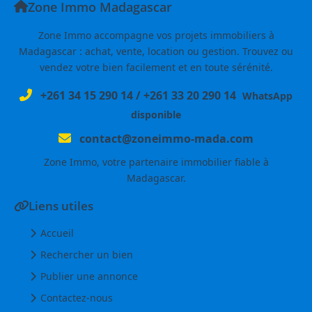
Zone Immo Madagascar
Zone Immo accompagne vos projets immobiliers à
Madagascar : achat, vente, location ou gestion. Trouvez ou
vendez votre bien facilement et en toute sérénité.
+261 34 15 290 14
/
+261 33 20 290 14
WhatsApp
disponible
contact@zoneimmo-mada.com
Zone Immo, votre partenaire immobilier fiable à
Madagascar.
Liens utiles
Accueil
Rechercher un bien
Publier une annonce
Contactez-nous