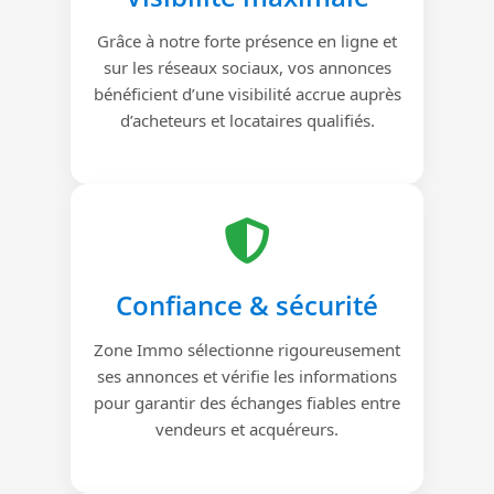
Grâce à notre forte présence en ligne et
sur les réseaux sociaux, vos annonces
bénéficient d’une visibilité accrue auprès
d’acheteurs et locataires qualifiés.
Confiance & sécurité
Zone Immo sélectionne rigoureusement
ses annonces et vérifie les informations
pour garantir des échanges fiables entre
vendeurs et acquéreurs.