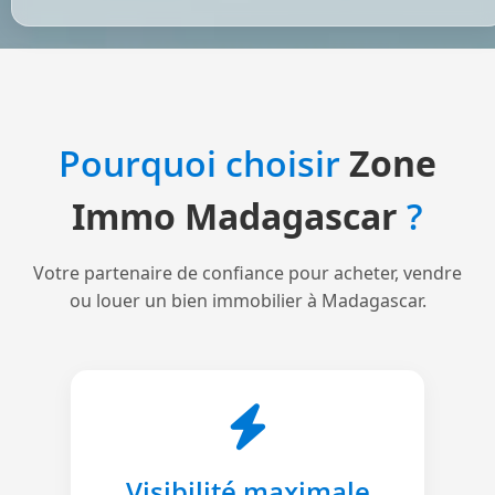
Pourquoi choisir
Zone
Immo Madagascar
?
Votre partenaire de confiance pour acheter, vendre
ou louer un bien immobilier à Madagascar.
Visibilité maximale