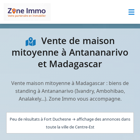
Vente de maison
mitoyenne à Antananarivo
et Madagascar
Vente maison mitoyenne à Madagascar : biens de
standing à Antananarivo (Ivandry, Ambohibao,
Analakely...). Zone Immo vous accompagne.
Peu de résultats à Fort Duchesne → affichage des annonces dans
toute la ville de Centre-Est