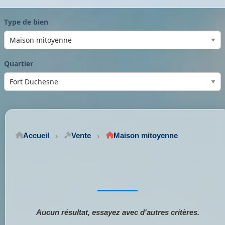
Type de bien
Quartier
Accueil
Vente
Maison mitoyenne
Aucun résultat, essayez avec d'autres critères.