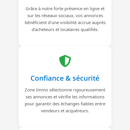
Grâce à notre forte présence en ligne et
sur les réseaux sociaux, vos annonces
bénéficient d’une visibilité accrue auprès
d’acheteurs et locataires qualifiés.
Confiance & sécurité
Zone Immo sélectionne rigoureusement
ses annonces et vérifie les informations
pour garantir des échanges fiables entre
vendeurs et acquéreurs.