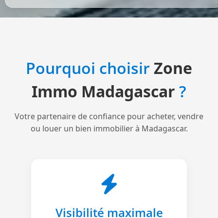
Pourquoi choisir
Zone
Immo Madagascar
?
Votre partenaire de confiance pour acheter, vendre
ou louer un bien immobilier à Madagascar.
Visibilité maximale