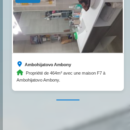
Ambohijatovo Ambony
Propriété de 464m² avec une maison F7 à
Ambohijatovo Ambony.