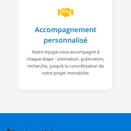
Accompagnement
personnalisé
Notre équipe vous accompagne à
chaque étape : estimation, publication,
recherche, jusqu’à la concrétisation de
votre projet immobilier.