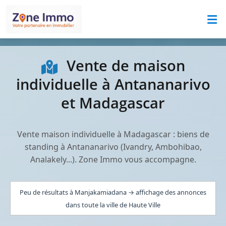
Vente de maison
individuelle à Antananarivo
et Madagascar
Vente maison individuelle à Madagascar : biens de
standing à Antananarivo (Ivandry, Ambohibao,
Analakely...). Zone Immo vous accompagne.
Peu de résultats à Manjakamiadana → affichage des annonces
dans toute la ville de Haute Ville