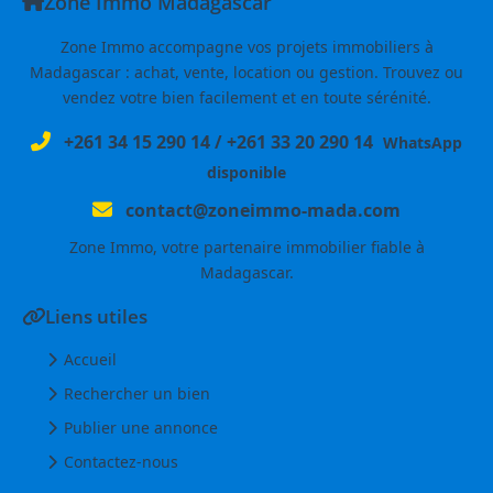
Zone Immo Madagascar
Zone Immo accompagne vos projets immobiliers à
Madagascar : achat, vente, location ou gestion. Trouvez ou
vendez votre bien facilement et en toute sérénité.
+261 34 15 290 14
/
+261 33 20 290 14
WhatsApp
disponible
contact@zoneimmo-mada.com
Zone Immo, votre partenaire immobilier fiable à
Madagascar.
Liens utiles
Accueil
Rechercher un bien
Publier une annonce
Contactez-nous