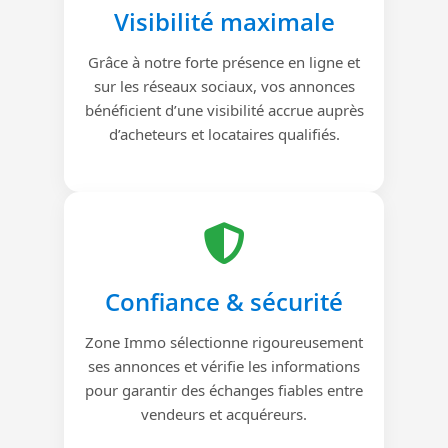
Visibilité maximale
Grâce à notre forte présence en ligne et
sur les réseaux sociaux, vos annonces
bénéficient d’une visibilité accrue auprès
d’acheteurs et locataires qualifiés.
Confiance & sécurité
Zone Immo sélectionne rigoureusement
ses annonces et vérifie les informations
pour garantir des échanges fiables entre
vendeurs et acquéreurs.