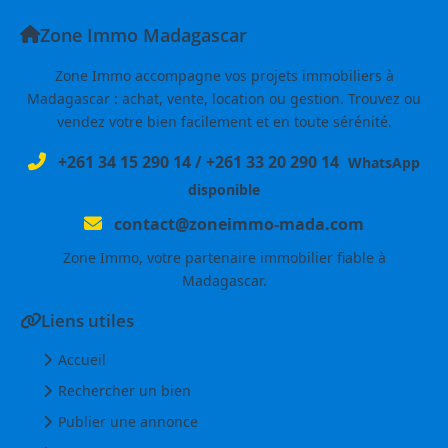
Zone Immo Madagascar
Zone Immo accompagne vos projets immobiliers à
Madagascar : achat, vente, location ou gestion. Trouvez ou
vendez votre bien facilement et en toute sérénité.
+261 34 15 290 14
/
+261 33 20 290 14
WhatsApp
disponible
contact@zoneimmo-mada.com
Zone Immo, votre partenaire immobilier fiable à
Madagascar.
Liens utiles
Accueil
Rechercher un bien
Publier une annonce