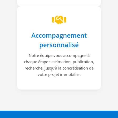
Accompagnement
personnalisé
Notre équipe vous accompagne à
chaque étape : estimation, publication,
recherche, jusqu’à la concrétisation de
votre projet immobilier.