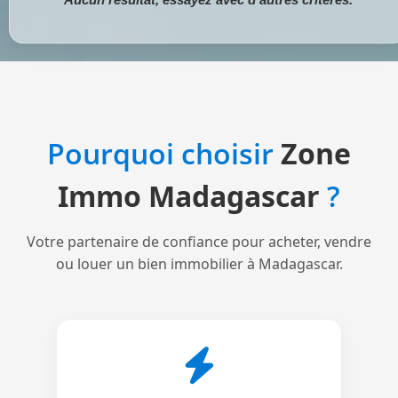
Pourquoi choisir
Zone
Immo Madagascar
?
Votre partenaire de confiance pour acheter, vendre
ou louer un bien immobilier à Madagascar.