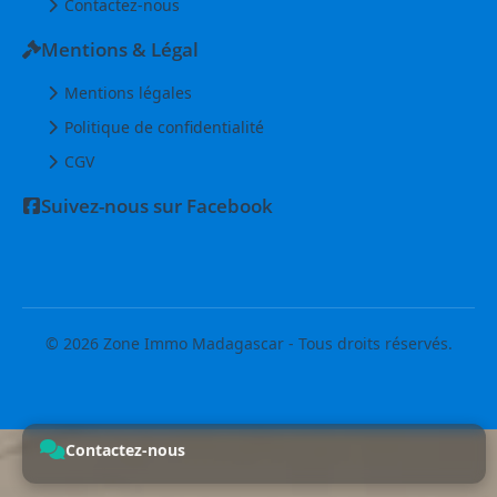
Contactez-nous
Mentions & Légal
Mentions légales
Politique de confidentialité
CGV
Suivez-nous sur Facebook
© 2026 Zone Immo Madagascar - Tous droits réservés.
Contactez-nous