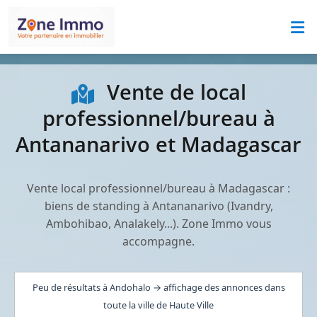
Vente de local
professionnel/bureau à
Antananarivo et Madagascar
Vente local professionnel/bureau à Madagascar :
biens de standing à Antananarivo (Ivandry,
Ambohibao, Analakely...). Zone Immo vous
accompagne.
Peu de résultats à Andohalo → affichage des annonces dans
toute la ville de Haute Ville