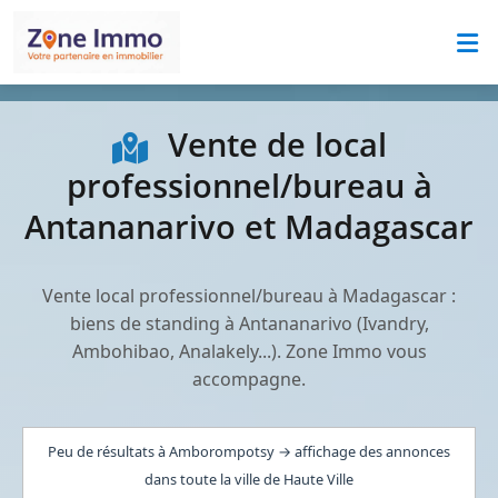
Vente de local
professionnel/bureau à
Antananarivo et Madagascar
Vente local professionnel/bureau à Madagascar :
biens de standing à Antananarivo (Ivandry,
Ambohibao, Analakely...). Zone Immo vous
accompagne.
Peu de résultats à Amborompotsy → affichage des annonces
dans toute la ville de Haute Ville