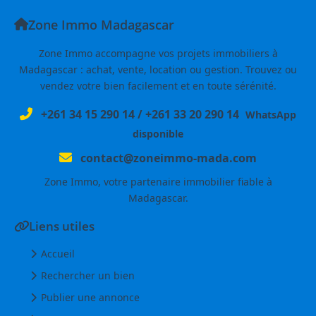
Zone Immo Madagascar
Zone Immo accompagne vos projets immobiliers à
Madagascar : achat, vente, location ou gestion. Trouvez ou
vendez votre bien facilement et en toute sérénité.
+261 34 15 290 14
/
+261 33 20 290 14
WhatsApp
disponible
contact@zoneimmo-mada.com
Zone Immo, votre partenaire immobilier fiable à
Madagascar.
Liens utiles
Accueil
Rechercher un bien
Publier une annonce