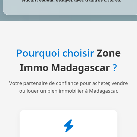
Pourquoi choisir
Zone
Immo Madagascar
?
Votre partenaire de confiance pour acheter, vendre
ou louer un bien immobilier à Madagascar.