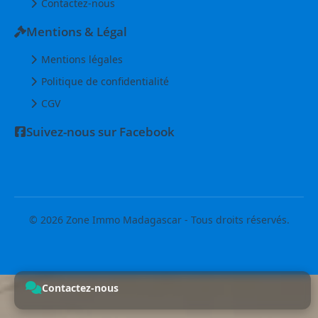
Contactez-nous
Mentions & Légal
Mentions légales
Politique de confidentialité
CGV
Suivez-nous sur Facebook
© 2026 Zone Immo Madagascar - Tous droits réservés.
Contactez-nous