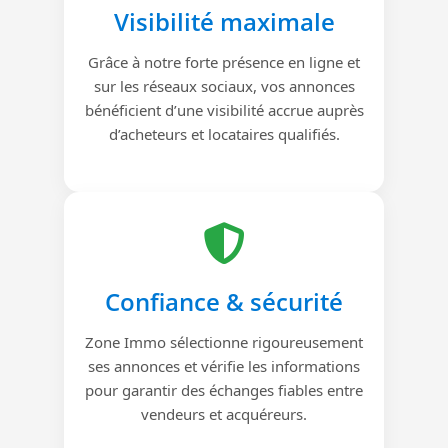
Visibilité maximale
Grâce à notre forte présence en ligne et
sur les réseaux sociaux, vos annonces
bénéficient d’une visibilité accrue auprès
d’acheteurs et locataires qualifiés.
Confiance & sécurité
Zone Immo sélectionne rigoureusement
ses annonces et vérifie les informations
pour garantir des échanges fiables entre
vendeurs et acquéreurs.