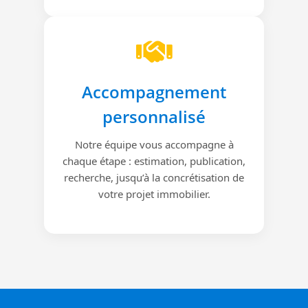
Accompagnement
personnalisé
Notre équipe vous accompagne à
chaque étape : estimation, publication,
recherche, jusqu’à la concrétisation de
votre projet immobilier.